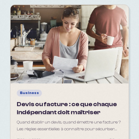
Business
Devis ou facture : ce que chaque
indépendant doit maîtriser
Quand établir un devis, quand émettre une facture ?
Les règles essentielles à connaître pour sécuriser
votre activité d'indépendant en 2026.