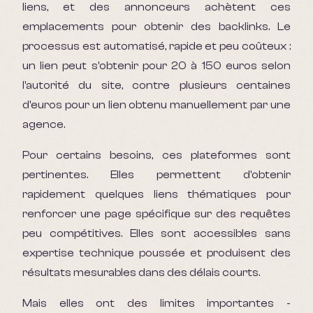
liens, et des annonceurs achètent ces
emplacements pour obtenir des backlinks. Le
processus est automatisé, rapide et peu coûteux :
un lien peut s'obtenir pour 20 à 150 euros selon
l'autorité du site, contre plusieurs centaines
d'euros pour un lien obtenu manuellement par une
agence.
Pour certains besoins, ces plateformes sont
pertinentes. Elles permettent d'obtenir
rapidement quelques liens thématiques pour
renforcer une page spécifique sur des requêtes
peu compétitives. Elles sont accessibles sans
expertise technique poussée et produisent des
résultats mesurables dans des délais courts.
Mais elles ont des limites importantes -