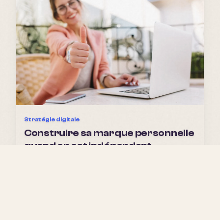
Stratégie digitale
Construire sa marque personnelle
quand on est indépendant
Lire