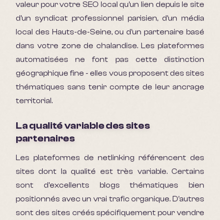
valeur pour votre SEO local qu'un lien depuis le site
d'un syndicat professionnel parisien, d'un média
local des Hauts-de-Seine, ou d'un partenaire basé
dans votre zone de chalandise. Les plateformes
automatisées ne font pas cette distinction
géographique fine - elles vous proposent des sites
thématiques sans tenir compte de leur ancrage
territorial.
La qualité variable des sites
partenaires
Les plateformes de netlinking référencent des
sites dont la qualité est très variable. Certains
sont d'excellents blogs thématiques bien
positionnés avec un vrai trafic organique. D'autres
sont des sites créés spécifiquement pour vendre