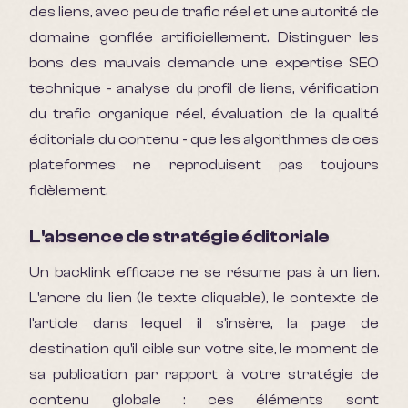
des liens, avec peu de trafic réel et une autorité de
domaine gonflée artificiellement. Distinguer les
bons des mauvais demande une expertise SEO
technique - analyse du profil de liens, vérification
du trafic organique réel, évaluation de la qualité
éditoriale du contenu - que les algorithmes de ces
plateformes ne reproduisent pas toujours
fidèlement.
L'absence de stratégie éditoriale
Un backlink efficace ne se résume pas à un lien.
L'ancre du lien (le texte cliquable), le contexte de
l'article dans lequel il s'insère, la page de
destination qu'il cible sur votre site, le moment de
sa publication par rapport à votre stratégie de
contenu globale : ces éléments sont