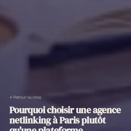
Retour au blog
Pourquoi choisir une agence
netlinking à Paris plutôt
qu'une plateforme