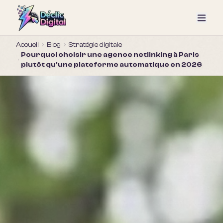
Accueil
Blog
Stratégie digitale
Pourquoi choisir une agence netlinking à Paris
plutôt qu'une plateforme automatique en 2026