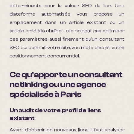
déterminants pour la valeur SEO du lien. Une
plateforme automatisée vous propose un
emplacement dans un article existant ou un
article créé à la chaîne - elle ne peut pas optimiser
ces paramètres aussi finement qu'un consultant
SEO qui connaît votre site, vos mots clés et votre
positionnement concurrentiel.
Ce qu'apporte un consultant
netlinking ou une agence
spécialisée à Paris
Un audit de votre profil de liens
existant
Avant d'obtenir de nouveaux liens, il faut analyser