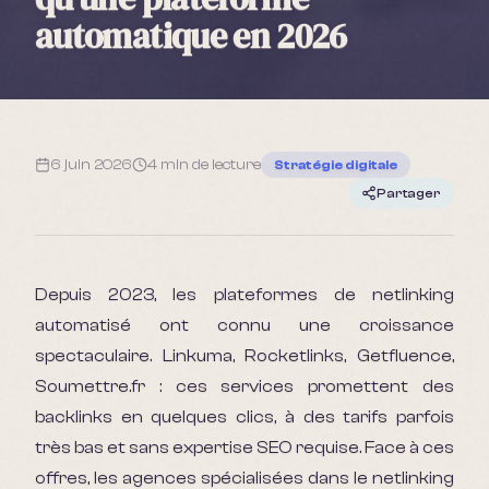
automatique en 2026
6 juin 2026
4 min
de lecture
Stratégie digitale
Partager
Depuis 2023, les plateformes de netlinking
automatisé ont connu une croissance
spectaculaire. Linkuma, Rocketlinks, Getfluence,
Soumettre.fr : ces services promettent des
backlinks en quelques clics, à des tarifs parfois
très bas et sans expertise SEO requise. Face à ces
offres, les agences spécialisées dans le netlinking