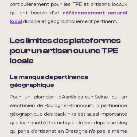
particulièrement pour les TPE et artisans locaux
qui ont besoin d'un
référencement naturel
local
durable et géographiquement pertinent.
Les limites des plateformes
pour un artisan ou une TPE
locale
Le manque de pertinence
géographique
Pour un plombier d'Asnières-sur-Seine ou un
électricien de Boulogne-Billancourt, la pertinence
géographique des backlinks est aussi importante
que leur qualité thématique. Un lien depuis un blog
qui parle d'artisanat en Bretagne n'a pas la même