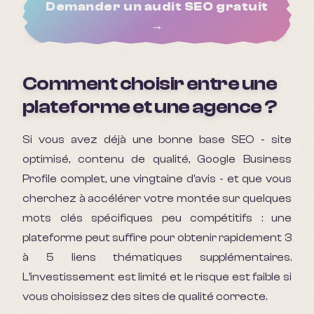
Demander un audit SEO gratuit
→
Comment choisir entre une
plateforme et une agence ?
Si vous avez déjà une bonne base SEO - site
optimisé, contenu de qualité, Google Business
Profile complet, une vingtaine d'avis - et que vous
cherchez à accélérer votre montée sur quelques
mots clés spécifiques peu compétitifs : une
plateforme peut suffire pour obtenir rapidement 3
à 5 liens thématiques supplémentaires.
L'investissement est limité et le risque est faible si
vous choisissez des sites de qualité correcte.