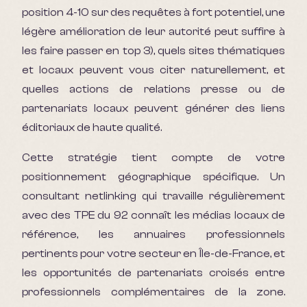
position 4-10 sur des requêtes à fort potentiel, une
légère amélioration de leur autorité peut suffire à
les faire passer en top 3), quels sites thématiques
et locaux peuvent vous citer naturellement, et
quelles actions de relations presse ou de
partenariats locaux peuvent générer des liens
éditoriaux de haute qualité.
Cette stratégie tient compte de votre
positionnement géographique spécifique. Un
consultant netlinking qui travaille régulièrement
avec des TPE du 92 connaît les médias locaux de
référence, les annuaires professionnels
pertinents pour votre secteur en Île-de-France, et
les opportunités de partenariats croisés entre
professionnels complémentaires de la zone.