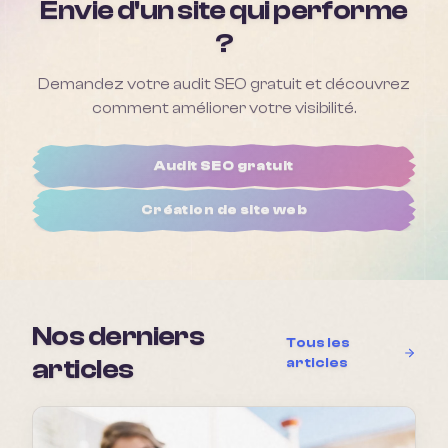
Envie d'un site qui performe
?
Demandez votre audit SEO gratuit et découvrez
comment améliorer votre visibilité.
Audit SEO gratuit
Création de site web
Nos derniers
Tous les
articles
articles