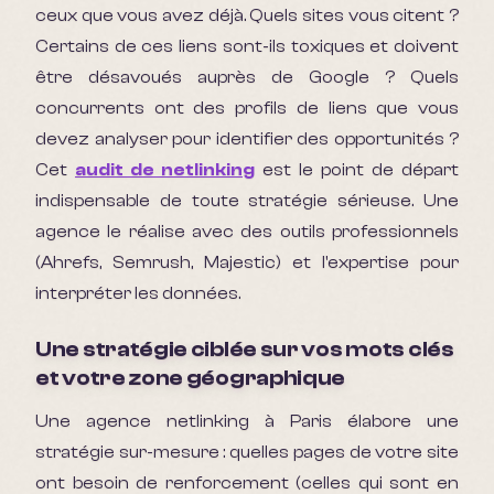
ceux que vous avez déjà. Quels sites vous citent ?
Certains de ces liens sont-ils toxiques et doivent
être désavoués auprès de Google ? Quels
concurrents ont des profils de liens que vous
devez analyser pour identifier des opportunités ?
Cet
audit de netlinking
est le point de départ
indispensable de toute stratégie sérieuse. Une
agence le réalise avec des outils professionnels
(Ahrefs, Semrush, Majestic) et l'expertise pour
interpréter les données.
Une stratégie ciblée sur vos mots clés
et votre zone géographique
Une agence netlinking à Paris élabore une
stratégie sur-mesure : quelles pages de votre site
ont besoin de renforcement (celles qui sont en