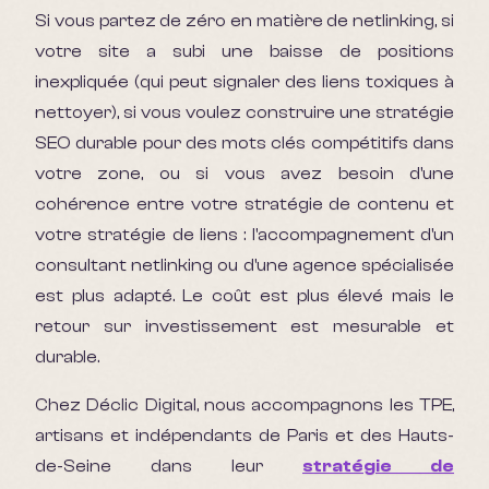
Si vous partez de zéro en matière de netlinking, si
votre site a subi une baisse de positions
inexpliquée (qui peut signaler des liens toxiques à
nettoyer), si vous voulez construire une stratégie
SEO durable pour des mots clés compétitifs dans
votre zone, ou si vous avez besoin d'une
cohérence entre votre stratégie de contenu et
votre stratégie de liens : l'accompagnement d'un
consultant netlinking ou d'une agence spécialisée
est plus adapté. Le coût est plus élevé mais le
retour sur investissement est mesurable et
durable.
Chez Déclic Digital, nous accompagnons les TPE,
artisans et indépendants de Paris et des Hauts-
de-Seine dans leur
stratégie de