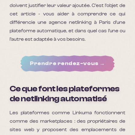
doivent justifier leur valeur ajoutée. C'est l'objet de
cet article - vous aider à comprendre ce qui
différencie une agence netlinking à Paris d'une
plateforme automatique, et dans quel cas l'une ou
l'autre est adaptée à vos besoins.
Prendre rendez-vous →
Ce que font les plateformes
de netlinking automatisé
Les plateformes comme Linkuma fonctionnent
comme des marketplaces : des propriétaires de
sites web y proposent des emplacements de