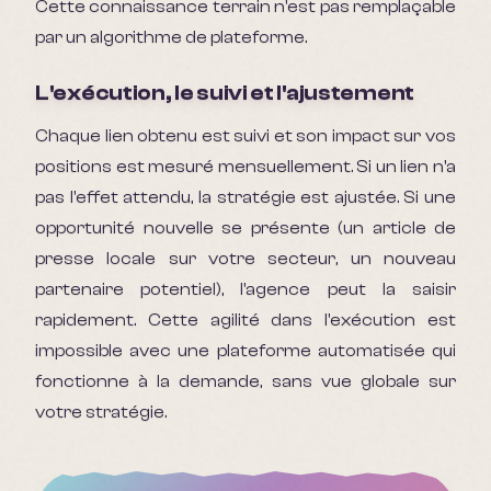
Cette connaissance terrain n'est pas remplaçable
par un algorithme de plateforme.
L'exécution, le suivi et l'ajustement
Chaque lien obtenu est suivi et son impact sur vos
positions est mesuré mensuellement. Si un lien n'a
pas l'effet attendu, la stratégie est ajustée. Si une
opportunité nouvelle se présente (un article de
presse locale sur votre secteur, un nouveau
partenaire potentiel), l'agence peut la saisir
rapidement. Cette agilité dans l'exécution est
impossible avec une plateforme automatisée qui
fonctionne à la demande, sans vue globale sur
votre stratégie.