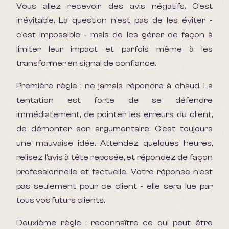
Vous allez recevoir des avis négatifs. C'est
inévitable. La question n'est pas de les éviter -
c'est impossible - mais de les gérer de façon à
limiter leur impact et parfois même à les
transformer en signal de confiance.
Première règle : ne jamais répondre à chaud. La
tentation est forte de se défendre
immédiatement, de pointer les erreurs du client,
de démonter son argumentaire. C'est toujours
une mauvaise idée. Attendez quelques heures,
relisez l'avis à tête reposée, et répondez de façon
professionnelle et factuelle. Votre réponse n'est
pas seulement pour ce client - elle sera lue par
tous vos futurs clients.
Deuxième règle : reconnaître ce qui peut être