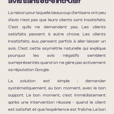
avis sans être intrusif
La raison pour laquelle beaucoup d'artisans ont peu
d'avis n'est pas que leurs clients sont insatisfaits.
C'est qu'ils ne demandent pas. Les clients
satisfaits passent à autre chose. Les clients
insatisfaits, eux, pensent parfois à aller laisser un
avis. C'est cette asymétrie naturelle qui explique
pourquoi les avis négatifs semblent
surreprésentés quand on ne gère pas activement
sa réputation Google.
La solution est simple : demander
systématiquement, au bon moment, avec le bon
support. Le bon moment, c'est immédiatement
après une intervention réussie - quand le client
est satisfait et que l'expérience est fraîche. Le bon