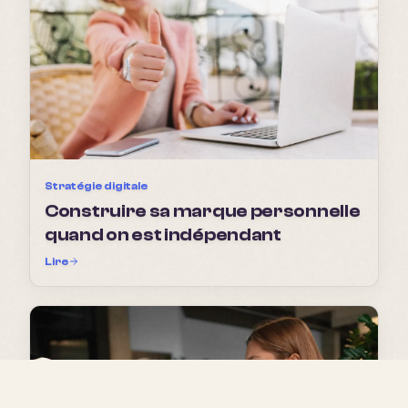
Stratégie digitale
Construire sa marque personnelle
quand on est indépendant
Lire