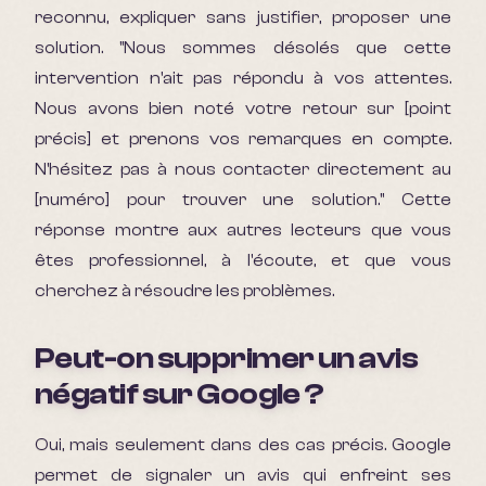
reconnu, expliquer sans justifier, proposer une
solution. "Nous sommes désolés que cette
intervention n'ait pas répondu à vos attentes.
Nous avons bien noté votre retour sur [point
précis] et prenons vos remarques en compte.
N'hésitez pas à nous contacter directement au
[numéro] pour trouver une solution." Cette
réponse montre aux autres lecteurs que vous
êtes professionnel, à l'écoute, et que vous
cherchez à résoudre les problèmes.
Peut-on supprimer un avis
négatif sur Google ?
Oui, mais seulement dans des cas précis. Google
permet de signaler un avis qui enfreint ses