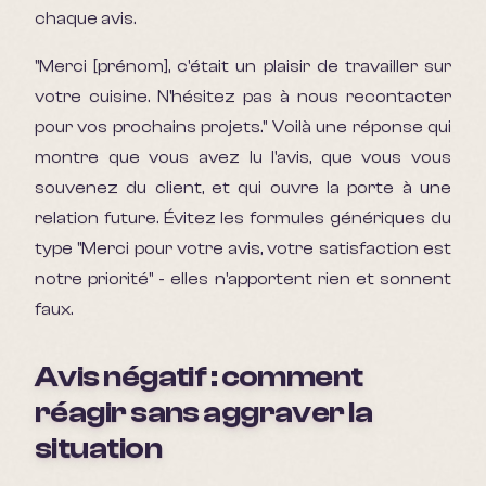
chaque avis.
"Merci [prénom], c'était un plaisir de travailler sur
votre cuisine. N'hésitez pas à nous recontacter
pour vos prochains projets." Voilà une réponse qui
montre que vous avez lu l'avis, que vous vous
souvenez du client, et qui ouvre la porte à une
relation future. Évitez les formules génériques du
type "Merci pour votre avis, votre satisfaction est
notre priorité" - elles n'apportent rien et sonnent
faux.
Avis négatif : comment
réagir sans aggraver la
situation