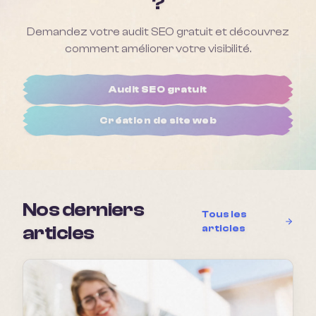
?
Demandez votre audit SEO gratuit et découvrez
comment améliorer votre visibilité.
Audit SEO gratuit
Création de site web
Nos derniers
Tous les
articles
articles