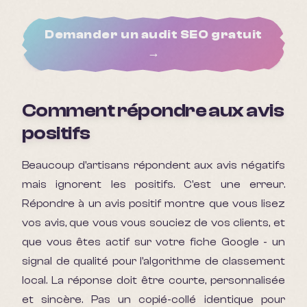
Demander un audit SEO gratuit
→
Comment répondre aux avis
positifs
Beaucoup d'artisans répondent aux avis négatifs
mais ignorent les positifs. C'est une erreur.
Répondre à un avis positif montre que vous lisez
vos avis, que vous vous souciez de vos clients, et
que vous êtes actif sur votre fiche Google - un
signal de qualité pour l'algorithme de classement
local. La réponse doit être courte, personnalisée
et sincère. Pas un copié-collé identique pour