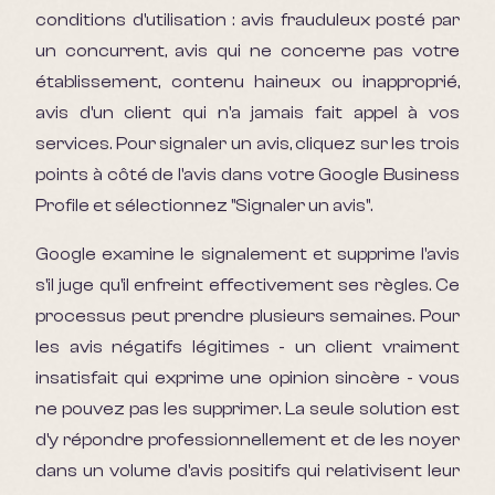
conditions d'utilisation : avis frauduleux posté par
un concurrent, avis qui ne concerne pas votre
établissement, contenu haineux ou inapproprié,
avis d'un client qui n'a jamais fait appel à vos
services. Pour signaler un avis, cliquez sur les trois
points à côté de l'avis dans votre Google Business
Profile et sélectionnez "Signaler un avis".
Google examine le signalement et supprime l'avis
s'il juge qu'il enfreint effectivement ses règles. Ce
processus peut prendre plusieurs semaines. Pour
les avis négatifs légitimes - un client vraiment
insatisfait qui exprime une opinion sincère - vous
ne pouvez pas les supprimer. La seule solution est
d'y répondre professionnellement et de les noyer
dans un volume d'avis positifs qui relativisent leur