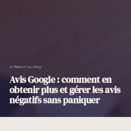
Retour au blog
Avis Google : comment en
obtenir plus et gérer les avis
négatifs sans paniquer