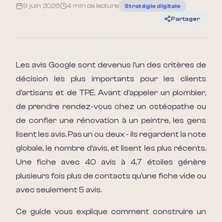
9 juin 2026
4 min
de lecture
Stratégie digitale
Partager
Les avis Google sont devenus l'un des critères de
décision les plus importants pour les clients
d'artisans et de TPE. Avant d'appeler un plombier,
de prendre rendez-vous chez un ostéopathe ou
de confier une rénovation à un peintre, les gens
lisent les avis. Pas un ou deux - ils regardent la note
globale, le nombre d'avis, et lisent les plus récents.
Une fiche avec 40 avis à 4,7 étoiles génère
plusieurs fois plus de contacts qu'une fiche vide ou
avec seulement 5 avis.
Ce guide vous explique comment construire un