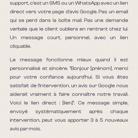
support, c'est un SMS ou un WhatsApp avec un lien
direct vers votre page d'avis Google. Pas un email
qui se perd dans la boîte mail. Pas une demande
verbale que le client oubliera en rentrant chez lui.
Un message court, personnel, avec un lien
cliquable.
Le message fonctionne mieux quand il est
personnalisé et sincère. "Bonjour [prénom], merci
pour votre confiance aujourd'hui. Si vous êtes
satisfait de l'intervention, un avis sur Google nous
aiderait vraiment à faire connaître notre travail.
Voici le lien direct : [lien]". Ce message simple,
envoyé systématiquement après chaque
intervention, peut vous apporter 3 à 5 nouveaux
avis par mois.