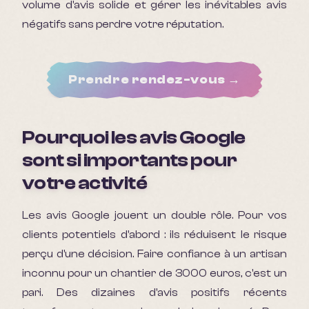
volume d'avis solide et gérer les inévitables avis
négatifs sans perdre votre réputation.
Prendre rendez-vous →
Pourquoi les avis Google
sont si importants pour
votre activité
Les avis Google jouent un double rôle. Pour vos
clients potentiels d'abord : ils réduisent le risque
perçu d'une décision. Faire confiance à un artisan
inconnu pour un chantier de 3000 euros, c'est un
pari. Des dizaines d'avis positifs récents