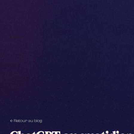
Retour au blog