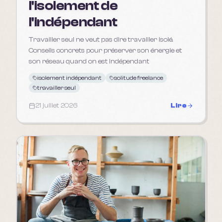
l'isolement de
l'indépendant
Travailler seul ne veut pas dire travailler isolé.
Conseils concrets pour préserver son énergie et
son réseau quand on est indépendant
isolement indépendant
solitude freelance
travailler seul
21 juillet 2026
Lire