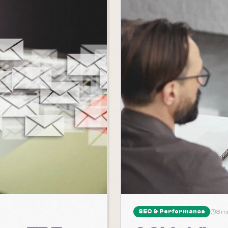
SEO & Performance
3 m