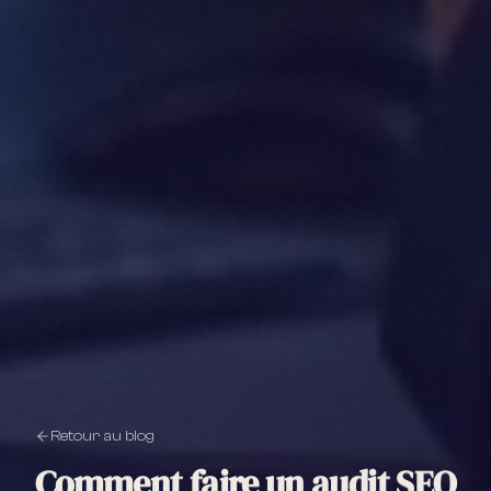
Retour au blog
Comment faire un audit SEO