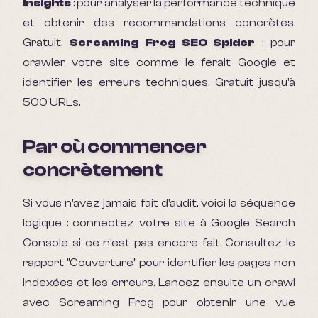
Insights
: pour analyser la performance technique
et obtenir des recommandations concrètes.
Gratuit.
Screaming Frog SEO Spider
: pour
crawler votre site comme le ferait Google et
identifier les erreurs techniques. Gratuit jusqu'à
500 URLs.
Par où commencer
concrètement
Si vous n'avez jamais fait d'audit, voici la séquence
logique : connectez votre site à Google Search
Console si ce n'est pas encore fait. Consultez le
rapport "Couverture" pour identifier les pages non
indexées et les erreurs. Lancez ensuite un crawl
avec Screaming Frog pour obtenir une vue