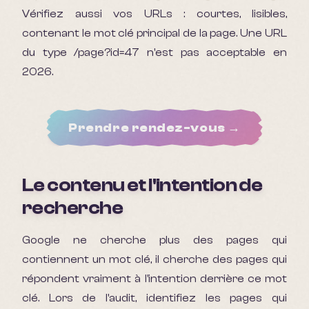
Vérifiez aussi vos URLs : courtes, lisibles,
contenant le mot clé principal de la page. Une URL
du type /page?id=47 n'est pas acceptable en
2026.
Prendre rendez-vous →
Le contenu et l'intention de
recherche
Google ne cherche plus des pages qui
contiennent un mot clé, il cherche des pages qui
répondent vraiment à l'intention derrière ce mot
clé. Lors de l'audit, identifiez les pages qui