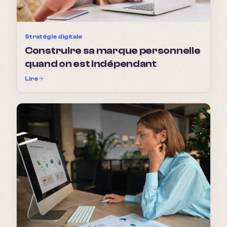
Stratégie digitale
Construire sa marque personnelle
quand on est indépendant
Lire