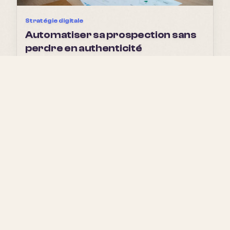
Stratégie digitale
Automatiser sa prospection sans
perdre en authenticité
Lire