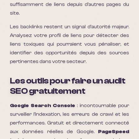
suffisamment de liens depuis d'autres pages du
site.
Les backlinks restent un signal d'autorité majeur.
Analysez votre profil de liens pour détecter des
liens toxiques qui pourraient vous pénaliser, et
identifier des opportunités depuis des sources
pertinentes dans votre secteur.
Les outils pour faire un audit
SEO gratuitement
Google Search Console
: incontournable pour
surveiller l'indexation, les erreurs de crawl et les
performances. Gratuit et directement connecté
aux données réelles de Google.
PageSpeed