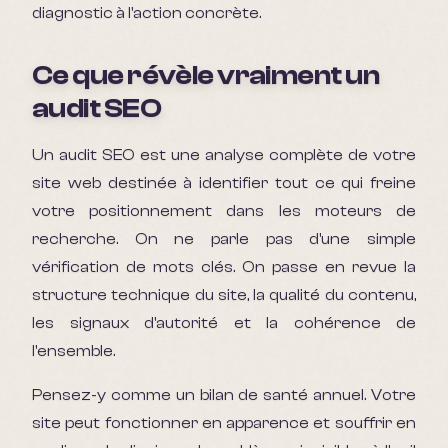
diagnostic à l'action concrète.
Ce que révèle vraiment un
audit SEO
Un audit SEO est une analyse complète de votre
site web destinée à identifier tout ce qui freine
votre positionnement dans les moteurs de
recherche. On ne parle pas d'une simple
vérification de mots clés. On passe en revue la
structure technique du site, la qualité du contenu,
les signaux d'autorité et la cohérence de
l'ensemble.
Pensez-y comme un bilan de santé annuel. Votre
site peut fonctionner en apparence et souffrir en