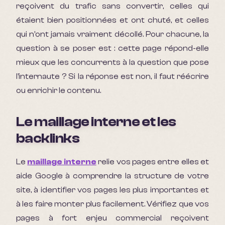
reçoivent du trafic sans convertir, celles qui
étaient bien positionnées et ont chuté, et celles
qui n'ont jamais vraiment décollé. Pour chacune, la
question à se poser est : cette page répond-elle
mieux que les concurrents à la question que pose
l'internaute ? Si la réponse est non, il faut réécrire
ou enrichir le contenu.
Le maillage interne et les
backlinks
Le
maillage interne
relie vos pages entre elles et
aide Google à comprendre la structure de votre
site, à identifier vos pages les plus importantes et
à les faire monter plus facilement. Vérifiez que vos
pages à fort enjeu commercial reçoivent