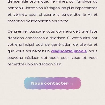
d'ensemble technique. Terminez par l'analyse du
contenu : listez vos 10 pages les plus importantes
et vérifiez pour chacune la balise title, le H1 et
l'intention de recherche couverte.
Ce premier passage vous donnera déjà une liste
d'actions concrètes à prioriser. Si votre site est
votre principal outil de génération de clients et
que vous souhaitez un
diagnostic précis
, nous
pouvons réaliser cet audit pour vous et vous
remettre un plan d'action clair.
Nous contacter →