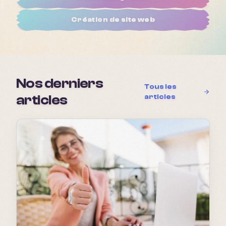
Création de site web
Nos derniers
Tous les
articles
articles