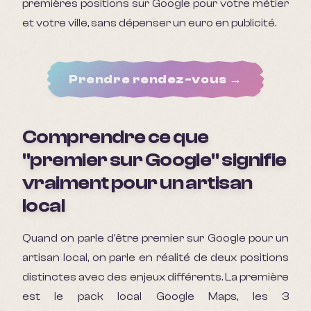
premières positions sur Google pour votre métier
et votre ville, sans dépenser un euro en publicité.
Prendre rendez-vous →
Comprendre ce que
"premier sur Google" signifie
vraiment pour un artisan
local
Quand on parle d'être premier sur Google pour un
artisan local, on parle en réalité de deux positions
distinctes avec des enjeux différents. La première
est le pack local Google Maps, les 3