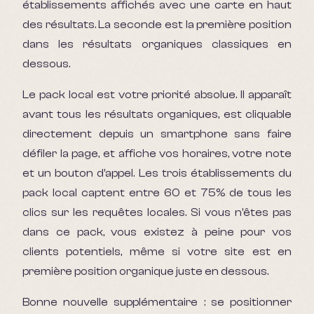
établissements affichés avec une carte en haut
des résultats. La seconde est la première position
dans les résultats organiques classiques en
dessous.
Le pack local est votre priorité absolue. Il apparaît
avant tous les résultats organiques, est cliquable
directement depuis un smartphone sans faire
défiler la page, et affiche vos horaires, votre note
et un bouton d'appel. Les trois établissements du
pack local captent entre 60 et 75% de tous les
clics sur les requêtes locales. Si vous n'êtes pas
dans ce pack, vous existez à peine pour vos
clients potentiels, même si votre site est en
première position organique juste en dessous.
Bonne nouvelle supplémentaire : se positionner