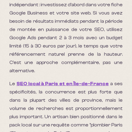
indépendant : investissez d'abord dans votre fiche
Google Business et votre site web. Si vous avez
besoin de résultats immédiats pendant la période
de montée en puissance de votre SEO, utilisez
Google Ads pendant 2 à 3 mois avec un budget
limité (15 à 30 euros par jour), le temps que votre
référencement naturel prenne de la hauteur.
C'est une approche complémentaire, pas une
alternative.
Le
SEO local à Paris et en Île-de-France
a ses
spécificités, la concurrence est plus forte que
dans la plupart des villes de province, mais le
volume de recherches est proportionnellement
plus important. Un artisan bien positionné dans le
pack local sur une requête comme "plombier Paris