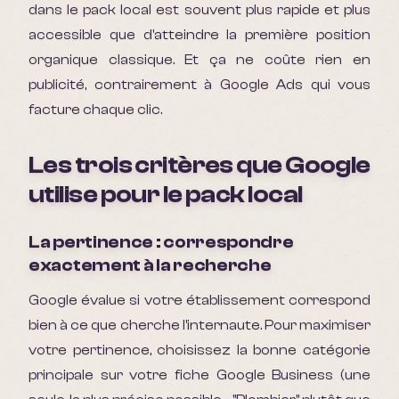
dans le pack local est souvent plus rapide et plus
accessible que d'atteindre la première position
organique classique. Et ça ne coûte rien en
publicité, contrairement à Google Ads qui vous
facture chaque clic.
Les trois critères que Google
utilise pour le pack local
La pertinence : correspondre
exactement à la recherche
Google évalue si votre établissement correspond
bien à ce que cherche l'internaute. Pour maximiser
votre pertinence, choisissez la bonne catégorie
principale sur votre fiche Google Business (une