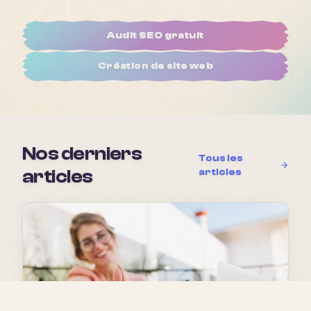
Audit SEO gratuit
Création de site web
Nos derniers
Tous les
articles
articles