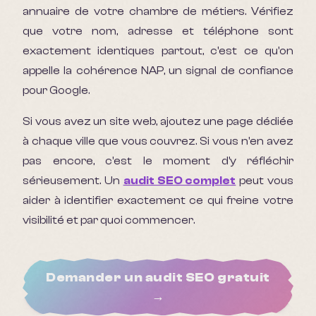
annuaire de votre chambre de métiers. Vérifiez
que votre nom, adresse et téléphone sont
exactement identiques partout, c'est ce qu'on
appelle la cohérence NAP, un signal de confiance
pour Google.
Si vous avez un site web, ajoutez une page dédiée
à chaque ville que vous couvrez. Si vous n'en avez
pas encore, c'est le moment d'y réfléchir
sérieusement. Un
audit SEO complet
peut vous
aider à identifier exactement ce qui freine votre
visibilité et par quoi commencer.
Demander un audit SEO gratuit
→