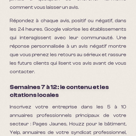
comment vous laisser un avis.
Répondez à chaque avis, positif ou négatif, dans
les 24 heures. Google valorise les établissements
qui interagissent avec leur communauté. Une
réponse personnalisée à un avis négatif montre
que vous prenez les retours au sérieux et rassure
les futurs clients qui lisent vos avis avant de vous
contacter.
Semaines 7 à 12 : le contenu et les
citations locales
Inscrivez votre entreprise dans les 5 à 10
annuaires professionnels principaux de votre
secteur : Pages Jaunes, Houzz pour le bâtiment,
Yelp, annuaires de votre syndicat professionnel,