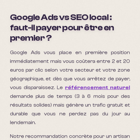
Google Ads vs SEO local :
faut-il payer pour être en
premier ?
Google Ads vous place en première position
immédiatement mais vous coûtera entre 2 et 20
euros par clic selon votre secteur et votre zone
géographique, et dès que vous arrêtez de payer,
vous disparaissez. Le
référencement naturel
demande plus de temps (3 à 6 mois pour des
résultats solides) mais génère un trafic gratuit et
durable que vous ne perdez pas du jour au
lendemain.
Notre recommandation concrète pour un artisan