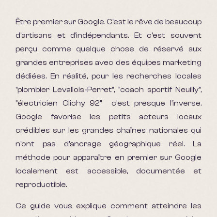
Être premier sur Google. C'est le rêve de beaucoup
d'artisans et d'indépendants. Et c'est souvent
perçu comme quelque chose de réservé aux
grandes entreprises avec des équipes marketing
dédiées. En réalité, pour les recherches locales
"plombier Levallois-Perret", "coach sportif Neuilly",
"électricien Clichy 92" c'est presque l'inverse.
Google favorise les petits acteurs locaux
crédibles sur les grandes chaînes nationales qui
n'ont pas d'ancrage géographique réel. La
méthode pour apparaître en premier sur Google
localement est accessible, documentée et
reproductible.
Ce guide vous explique comment atteindre les