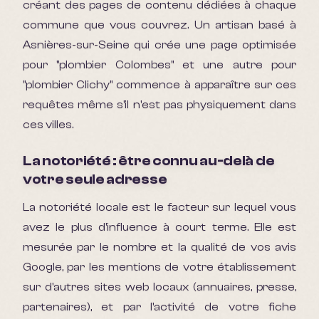
créant des pages de contenu dédiées à chaque
commune que vous couvrez. Un artisan basé à
Asnières-sur-Seine qui crée une page optimisée
pour "plombier Colombes" et une autre pour
"plombier Clichy" commence à apparaître sur ces
requêtes même s'il n'est pas physiquement dans
ces villes.
La notoriété : être connu au-delà de
votre seule adresse
La notoriété locale est le facteur sur lequel vous
avez le plus d'influence à court terme. Elle est
mesurée par le nombre et la qualité de vos avis
Google, par les mentions de votre établissement
sur d'autres sites web locaux (annuaires, presse,
partenaires), et par l'activité de votre fiche