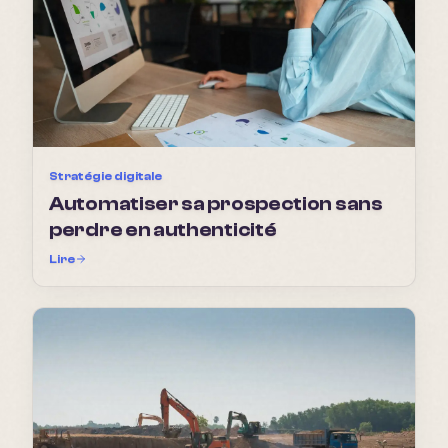
Stratégie digitale
Automatiser sa prospection sans
perdre en authenticité
Lire