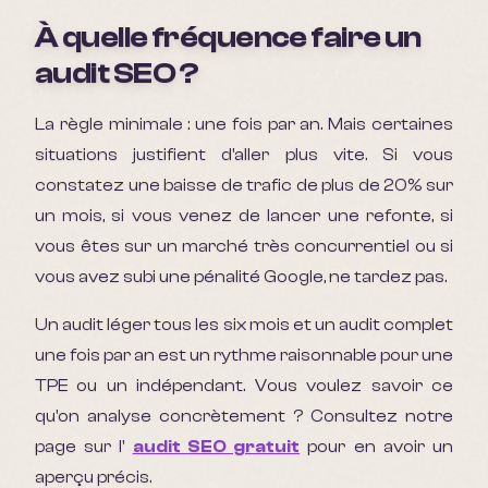
À quelle fréquence faire un
audit SEO ?
La règle minimale : une fois par an. Mais certaines
situations justifient d'aller plus vite. Si vous
constatez une baisse de trafic de plus de 20% sur
un mois, si vous venez de lancer une refonte, si
vous êtes sur un marché très concurrentiel ou si
vous avez subi une pénalité Google, ne tardez pas.
Un audit léger tous les six mois et un audit complet
une fois par an est un rythme raisonnable pour une
TPE ou un indépendant. Vous voulez savoir ce
qu'on analyse concrètement ? Consultez notre
page sur l'
audit SEO gratuit
pour en avoir un
aperçu précis.