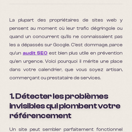
La plupart des propriétaires de sites web y
pensent au moment où leur trafic dégringole ou
quand un concurrent qu'ils ne connaissaient pas
les a dépassés sur Google. C'est dommage, parce
qu'un
audit SEO
est bien plus utile en prévention
qu'en urgence. Voici pourquoi il mérite une place
dans votre calendrier, que vous soyez artisan,
commerçant ou prestataire de services.
1. Détecter les problèmes
invisibles qui plombent votre
référencement
Un site peut sembler parfaitement fonctionnel