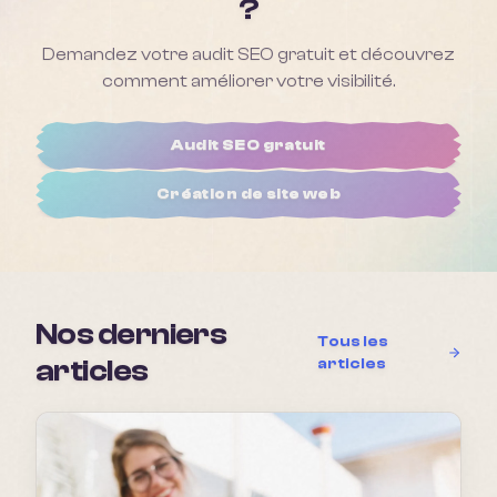
?
Demandez votre audit SEO gratuit et découvrez
comment améliorer votre visibilité.
Audit SEO gratuit
Création de site web
Nos derniers
Tous les
articles
articles