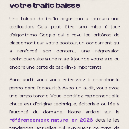
votre trafic baisse
Une baisse de trafic organique a toujours une
explication. Cela peut être une mise à jour
d'algorithme Google qui a revu les critères de
classement sur votre secteur, un concurrent qui
a renforcé son contenu, une régression
technique suite à une mise à jour de votre site, ou
encore une perte de backlinks importants.
Sans audit, vous vous retrouvez à chercher la
panne dans l'obscurité. Avec un audit, vous avez
une lampe torche. Vous identifiez rapidement si la
chute est d'origine technique, éditoriale ou liée à
l'autorité du domaine. Notre article sur le
référencement naturel en 2026
détaille les
tendances actuelles qui expliquent ce type de