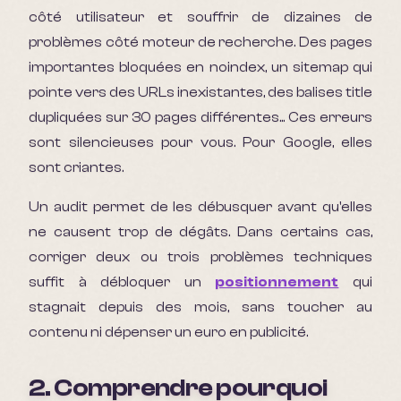
côté utilisateur et souffrir de dizaines de
problèmes côté moteur de recherche. Des pages
importantes bloquées en noindex, un sitemap qui
pointe vers des URLs inexistantes, des balises title
dupliquées sur 30 pages différentes... Ces erreurs
sont silencieuses pour vous. Pour Google, elles
sont criantes.
Un audit permet de les débusquer avant qu'elles
ne causent trop de dégâts. Dans certains cas,
corriger deux ou trois problèmes techniques
suffit à débloquer un
positionnement
qui
stagnait depuis des mois, sans toucher au
contenu ni dépenser un euro en publicité.
2. Comprendre pourquoi