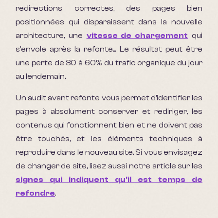
redirections correctes, des pages bien
positionnées qui disparaissent dans la nouvelle
architecture, une
vitesse de chargement
qui
s'envole après la refonte... Le résultat peut être
une perte de 30 à 60% du trafic organique du jour
au lendemain.
Un audit avant refonte vous permet d'identifier les
pages à absolument conserver et rediriger, les
contenus qui fonctionnent bien et ne doivent pas
être touchés, et les éléments techniques à
reproduire dans le nouveau site. Si vous envisagez
de changer de site, lisez aussi notre article sur les
signes qui indiquent qu'il est temps de
refondre
.