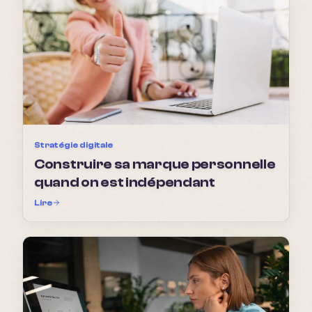
Stratégie digitale
Construire sa marque personnelle
quand on est indépendant
Lire