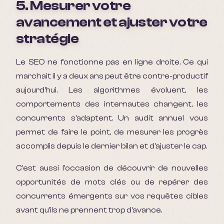
5. Mesurer votre
avancement et ajuster votre
stratégie
Le SEO ne fonctionne pas en ligne droite. Ce qui
marchait il y a deux ans peut être contre-productif
aujourd'hui. Les algorithmes évoluent, les
comportements des internautes changent, les
concurrents s'adaptent. Un audit annuel vous
permet de faire le point, de mesurer les progrès
accomplis depuis le dernier bilan et d'ajuster le cap.
C'est aussi l'occasion de découvrir de nouvelles
opportunités de mots clés ou de repérer des
concurrents émergents sur vos requêtes cibles
avant qu'ils ne prennent trop d'avance.