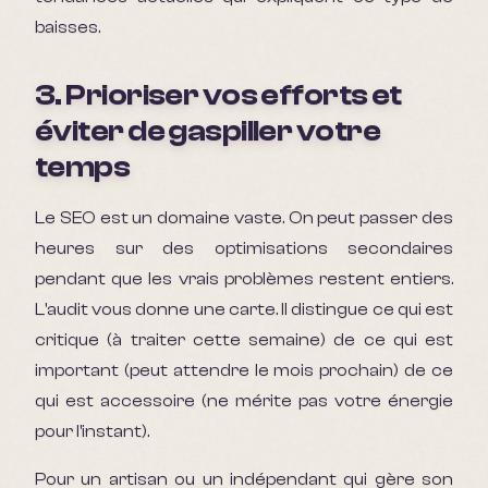
baisses.
3. Prioriser vos efforts et
éviter de gaspiller votre
temps
Le SEO est un domaine vaste. On peut passer des
heures sur des optimisations secondaires
pendant que les vrais problèmes restent entiers.
L'audit vous donne une carte. Il distingue ce qui est
critique (à traiter cette semaine) de ce qui est
important (peut attendre le mois prochain) de ce
qui est accessoire (ne mérite pas votre énergie
pour l'instant).
Pour un artisan ou un indépendant qui gère son