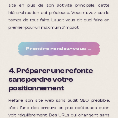
site en plus de son activité principale, cette
hiérarchisation est précieuse. Vous n'avez pas le
temps de tout faire. L'audit vous dit quoi faire en
premier pour un maximum d'impact.
Prendre rendez-vous →
4. Préparer une refonte
sans perdre votre
positionnement
Refaire son site web sans audit SEO préalable,
c'est l'une des erreurs les plus coûteuses qu'on
voit régulièrement. Des URLs qui changent sans