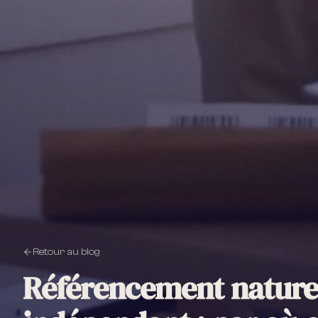
Retour au blog
Référencement nature