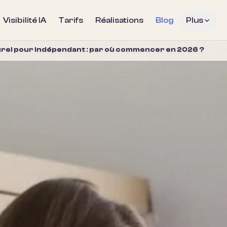
Visibilité IA
Tarifs
Réalisations
Blog
Plus
el pour indépendant : par où commencer en 2026 ?