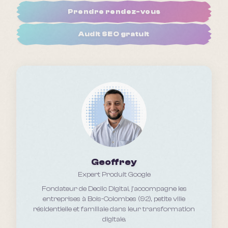
Prendre rendez-vous
Audit SEO gratuit
Geoffrey
Expert Produit Google
Fondateur de Declic Digital, j'accompagne les
entreprises
à Bois-Colombes (92), petite ville
résidentielle et familiale
dans leur transformation
digitale.