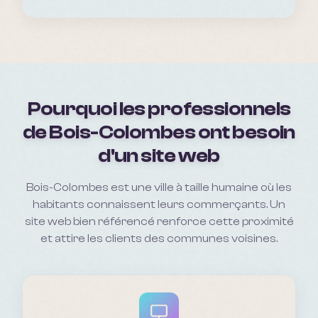
Pourquoi les professionnels
de Bois-Colombes ont besoin
d'un site web
Bois-Colombes est une ville à taille humaine où les
habitants connaissent leurs commerçants. Un
site web bien référencé renforce cette proximité
et attire les clients des communes voisines.