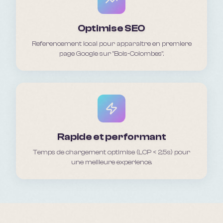
Optimise SEO
Referencement local pour apparaitre en premiere
page Google sur "Bois-Colombes".
Rapide et performant
Temps de chargement optimise (LCP < 2,5s) pour
une meilleure experience.