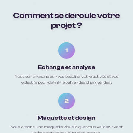
Comment se deroule votre
projet ?
1
Echange et analyse
Nous echangeons sur vos besoins, votre activite et vos
objectifs pour definir le cahier des charges ideal.
2
Maquette et design
Nous creons une maquette visuelle que vous validez avant