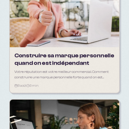
Construire sa marque personnelle
quand on est indépendant
Votre réputation est votre meilleur commercial. Comment
construire une marque personnelle forte quand on est
freelance, artisan ou consultant.
8 août
3 min