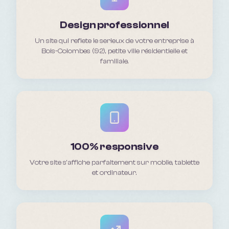
Design professionnel
Un site qui reflete le serieux de votre entreprise à
Bois-Colombes (92), petite ville résidentielle et
familiale.
100% responsive
Votre site s'affiche parfaitement sur mobile, tablette
et ordinateur.