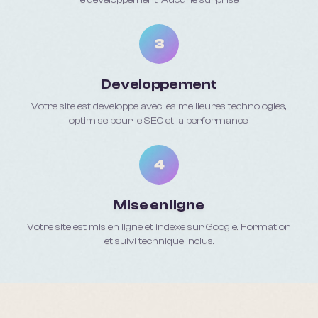
le developpement. Aucune surprise.
3
Developpement
Votre site est developpe avec les meilleures technologies,
optimise pour le SEO et la performance.
4
Mise en ligne
Votre site est mis en ligne et indexe sur Google. Formation
et suivi technique inclus.