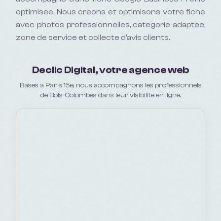
optimisee. Nous creons et optimisons votre fiche
avec photos professionnelles, categorie adaptee,
zone de service et collecte d'avis clients.
Declic Digital, votre agence web
Bases a Paris 15e, nous accompagnons les professionnels
de Bois-Colombes dans leur visibilite en ligne.