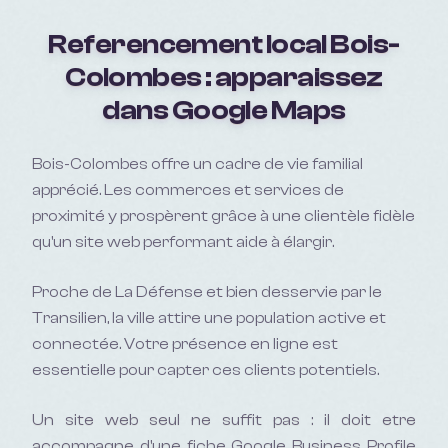
Referencement local
Bois-
Colombes
: apparaissez
dans Google Maps
Bois-Colombes offre un cadre de vie familial
apprécié. Les commerces et services de
proximité y prospèrent grâce à une clientèle fidèle
qu'un site web performant aide à élargir.
Proche de La Défense et bien desservie par le
Transilien, la ville attire une population active et
connectée. Votre présence en ligne est
essentielle pour capter ces clients potentiels.
Un site web seul ne suffit pas : il doit etre
accompagne d'une fiche Google Business Profile