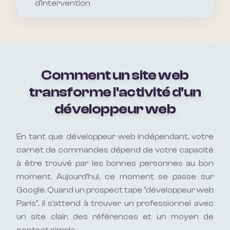
d'intervention
Comment un site web
transforme l'activité d'un
développeur web
En tant que
développeur web
indépendant, votre
carnet de commandes dépend de votre capacité
à être trouvé par les bonnes personnes au bon
moment. Aujourd'hui, ce moment se passe sur
Google. Quand un prospect tape "
développeur web
Paris
", il s'attend à trouver un professionnel avec
un site clair, des références et un moyen de