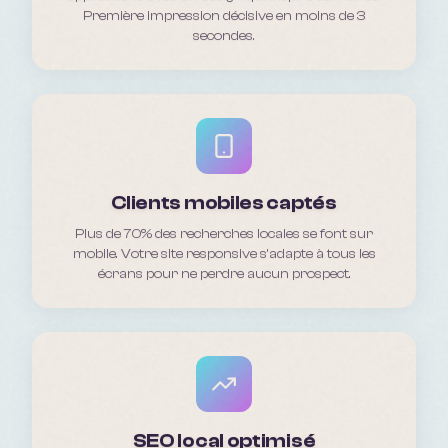
Première impression décisive en moins de 3
secondes.
Clients mobiles captés
Plus de 70% des recherches locales se font sur
mobile. Votre site responsive s'adapte à tous les
écrans pour ne perdre aucun prospect.
SEO local optimisé