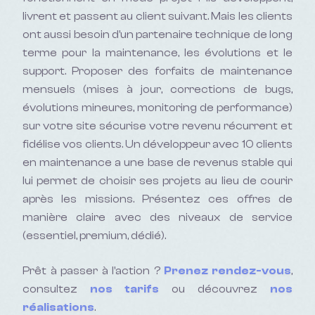
livrent et passent au client suivant. Mais les clients
ont aussi besoin d'un partenaire technique de long
terme pour la maintenance, les évolutions et le
support. Proposer des forfaits de maintenance
mensuels (mises à jour, corrections de bugs,
évolutions mineures, monitoring de performance)
sur votre site sécurise votre revenu récurrent et
fidélise vos clients. Un développeur avec 10 clients
en maintenance a une base de revenus stable qui
lui permet de choisir ses projets au lieu de courir
après les missions. Présentez ces offres de
manière claire avec des niveaux de service
(essentiel, premium, dédié).
Prêt à passer à l'action ?
Prenez rendez-vous
,
consultez
nos tarifs
ou découvrez
nos
réalisations
.