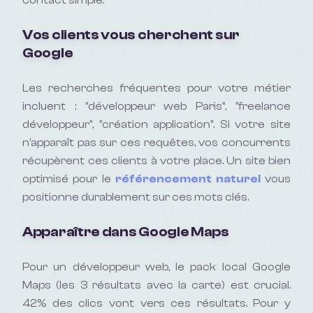
contact simple.
Vos clients vous cherchent sur
Google
Les recherches fréquentes pour votre métier
incluent :
"développeur web Paris", "freelance
développeur", "création application"
. Si votre site
n'apparaît pas sur ces requêtes, vos concurrents
récupèrent ces clients à votre place. Un site bien
optimisé pour le
référencement naturel
vous
positionne durablement sur ces mots clés.
Apparaître dans Google Maps
Pour un
développeur web
, le pack local Google
Maps (les 3 résultats avec la carte) est crucial.
42% des clics vont vers ces résultats. Pour y