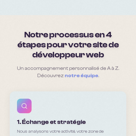
Notre processus en 4
étapes pour votre site de
développeur web
Un accompagnement personnalisé de A à Z.
Découvrez
notre équipe
.
1. Échange et stratégie
Nous analysons votre activité, votre zone de