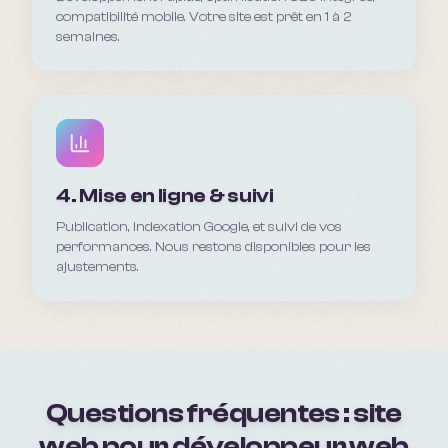
compatibilité mobile. Votre site est prêt en 1 à 2
semaines.
4. Mise en ligne & suivi
Publication, indexation Google, et suivi de vos
performances. Nous restons disponibles pour les
ajustements.
Questions fréquentes : site
web pour
développeur web