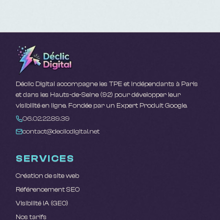
Déclic Digital accompagne les TPE et indépendants à Paris
et dans les Hauts-de-Seine (92) pour développer leur
visibilité en ligne. Fondée par un Expert Produit Google.
06.02.22.89.39
contact@declicdigital.net
SERVICES
Création de site web
Référencement SEO
Visibilité IA (GEO)
Nos tarifs