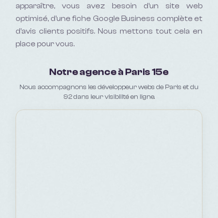
apparaître, vous avez besoin d'un site web
optimisé, d'une fiche Google Business complète et
d'avis clients positifs. Nous mettons tout cela en
place pour vous.
Notre agence à Paris 15e
Nous accompagnons les développeur webs de Paris et du
92 dans leur visibilité en ligne.