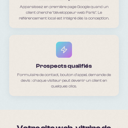
Apparaissez en première page Google quand un
client cherche "développeur web Paris". Le
référencement local est intégré dès la conception.
Prospects qualifiés
Formulaire de contact, bouton d'appel, demande de
devis : chaque visiteur peut devenir un client en
quelques clics.