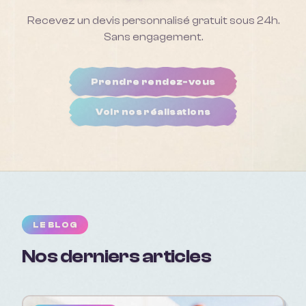
Recevez un devis personnalisé gratuit sous 24h.
Sans engagement.
Prendre rendez-vous
Voir nos réalisations
LE BLOG
Nos derniers articles