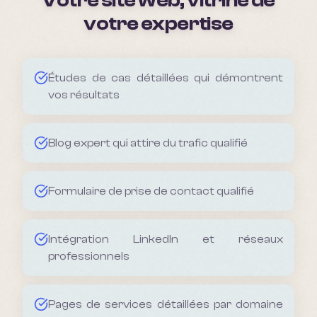
Votre site web, vitrine de
votre expertise
Études de cas détaillées qui démontrent
vos résultats
Blog expert qui attire du trafic qualifié
Formulaire de prise de contact qualifié
Intégration LinkedIn et réseaux
professionnels
Pages de services détaillées par domaine