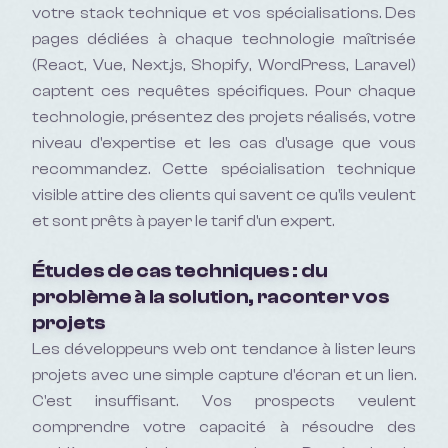
votre stack technique et vos spécialisations. Des
pages dédiées à chaque technologie maîtrisée
(React, Vue, Next.js, Shopify, WordPress, Laravel)
captent ces requêtes spécifiques. Pour chaque
technologie, présentez des projets réalisés, votre
niveau d'expertise et les cas d'usage que vous
recommandez. Cette spécialisation technique
visible attire des clients qui savent ce qu'ils veulent
et sont prêts à payer le tarif d'un expert.
Études de cas techniques : du
problème à la solution, raconter vos
projets
Les développeurs web ont tendance à lister leurs
projets avec une simple capture d'écran et un lien.
C'est insuffisant. Vos prospects veulent
comprendre votre capacité à résoudre des