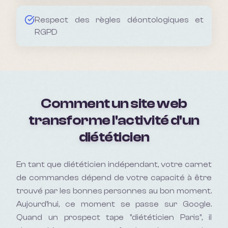
Respect des règles déontologiques et
RGPD
Comment un site web
transforme l'activité d'un
diététicien
En tant que
diététicien
indépendant, votre carnet
de commandes dépend de votre capacité à être
trouvé par les bonnes personnes au bon moment.
Aujourd'hui, ce moment se passe sur Google.
Quand un prospect tape "
diététicien Paris
", il