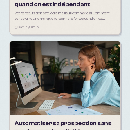
quand on est indépendant
Votre réputation est votre meilleur commercial. Comment
construire une marque personnelle forte quand on est
freelance, artisan ou consultant.
8 août
3 min
Automatiser sa prospection sans