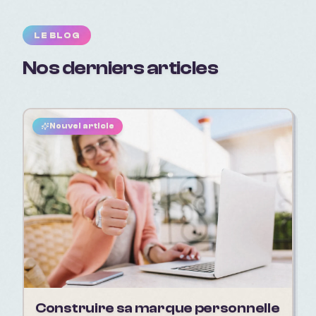
LE BLOG
Nos derniers articles
Nouvel article
Construire sa marque personnelle