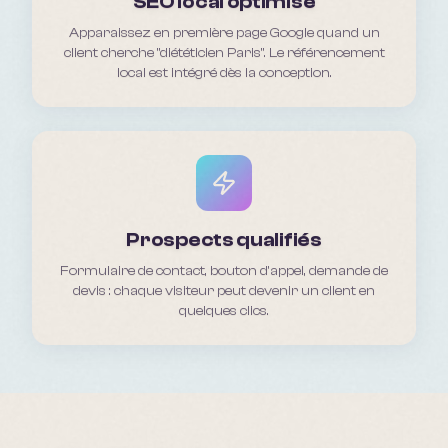
SEO local optimisé
Apparaissez en première page Google quand un
client cherche "diététicien Paris". Le référencement
local est intégré dès la conception.
Prospects qualifiés
Formulaire de contact, bouton d'appel, demande de
devis : chaque visiteur peut devenir un client en
quelques clics.