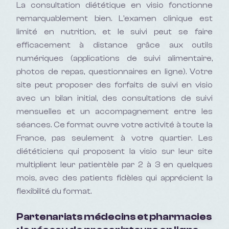
La consultation diététique en visio fonctionne
remarquablement bien. L'examen clinique est
limité en nutrition, et le suivi peut se faire
efficacement à distance grâce aux outils
numériques (applications de suivi alimentaire,
photos de repas, questionnaires en ligne). Votre
site peut proposer des forfaits de suivi en visio
avec un bilan initial, des consultations de suivi
mensuelles et un accompagnement entre les
séances. Ce format ouvre votre activité à toute la
France, pas seulement à votre quartier. Les
diététiciens qui proposent la visio sur leur site
multiplient leur patientèle par 2 à 3 en quelques
mois, avec des patients fidèles qui apprécient la
flexibilité du format.
Partenariats médecins et pharmacies