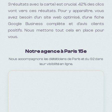
3 résultats avec la carte) est crucial. 42% des clics
vont vers ces résultats. Pour y apparaître, vous
avez besoin d'un site web optimisé, d'une fiche
Google Business complète et d'avis clients
positifs. Nous mettons tout cela en place pour
vous.
Notre agence à Paris 15e
Nous accompagnons les diététiciens de Paris et du 92 dans
leur visibilité en ligne.