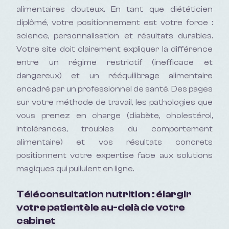
alimentaires douteux. En tant que diététicien
diplômé, votre positionnement est votre force :
science, personnalisation et résultats durables.
Votre site doit clairement expliquer la différence
entre un régime restrictif (inefficace et
dangereux) et un rééquilibrage alimentaire
encadré par un professionnel de santé. Des pages
sur votre méthode de travail, les pathologies que
vous prenez en charge (diabète, cholestérol,
intolérances, troubles du comportement
alimentaire) et vos résultats concrets
positionnent votre expertise face aux solutions
magiques qui pullulent en ligne.
Téléconsultation nutrition : élargir
votre patientèle au-delà de votre
cabinet