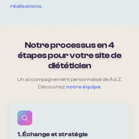
réalisations
.
Notre processus en 4
étapes pour votre site de
diététicien
Un accompagnement personnalisé de A à Z.
Découvrez
notre équipe
.
1. Échange et stratégie