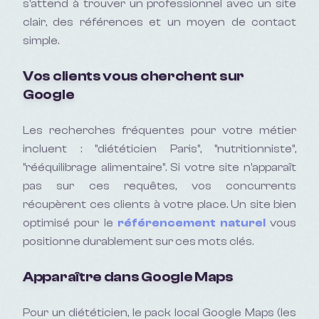
s'attend à trouver un professionnel avec un site
clair, des références et un moyen de contact
simple.
Vos clients vous cherchent sur
Google
Les recherches fréquentes pour votre métier
incluent :
"diététicien Paris", "nutritionniste",
"rééquilibrage alimentaire"
. Si votre site n'apparaît
pas sur ces requêtes, vos concurrents
récupèrent ces clients à votre place. Un site bien
optimisé pour le
référencement naturel
vous
positionne durablement sur ces mots clés.
Apparaître dans Google Maps
Pour un
diététicien
, le pack local Google Maps (les