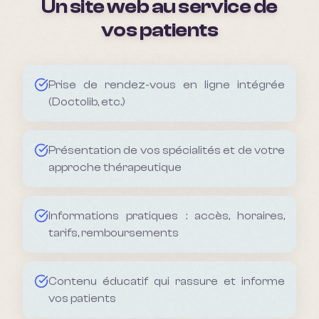
Un site web au service de
vos patients
Prise de rendez-vous en ligne intégrée
(Doctolib, etc.)
Présentation de vos spécialités et de votre
approche thérapeutique
Informations pratiques : accès, horaires,
tarifs, remboursements
Contenu éducatif qui rassure et informe
vos patients