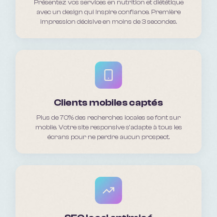
Présentez vos services en nutrition et diététique
avec un design qui inspire confiance. Première
impression décisive en moins de 3 secondes.
Clients mobiles captés
Plus de 70% des recherches locales se font sur
mobile. Votre site responsive s'adapte à tous les
écrans pour ne perdre aucun prospect.