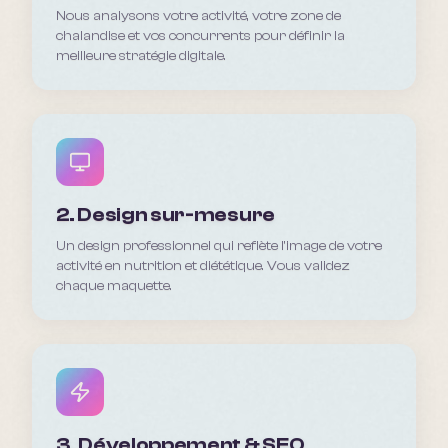
Nous analysons votre activité, votre zone de
chalandise et vos concurrents pour définir la
meilleure stratégie digitale.
2. Design sur-mesure
Un design professionnel qui reflète l'image de votre
activité en nutrition et diététique. Vous validez
chaque maquette.
3. Développement & SEO