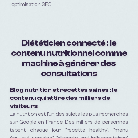
l'optimisation SEO.
Diététicien connecté : le
contenu nutritionnel comme
machine à générer des
consultations
Blog nutrition et recettes saines : le
contenu qui attire des milliers de
visiteurs
La nutrition est l'un des sujets les plus recherchés
sur Google en France. Des milliers de personnes
tapent chaque jour "recette healthy", "menu