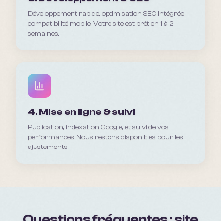
Développement rapide, optimisation SEO intégrée,
compatibilité mobile. Votre site est prêt en 1 à 2
semaines.
4. Mise en ligne & suivi
Publication, indexation Google, et suivi de vos
performances. Nous restons disponibles pour les
ajustements.
Questions fréquentes : site