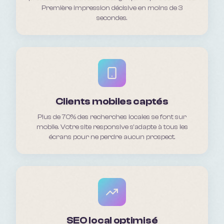
Première impression décisive en moins de 3
secondes.
Clients mobiles captés
Plus de 70% des recherches locales se font sur
mobile. Votre site responsive s'adapte à tous les
écrans pour ne perdre aucun prospect.
SEO local optimisé