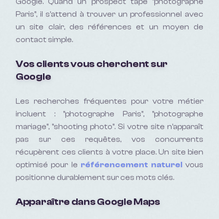
Google. Quand un prospect tape "
photographe
Paris
", il s'attend à trouver un professionnel avec
un site clair, des références et un moyen de
contact simple.
Vos clients vous cherchent sur
Google
Les recherches fréquentes pour votre métier
incluent :
"photographe Paris", "photographe
mariage", "shooting photo"
. Si votre site n'apparaît
pas sur ces requêtes, vos concurrents
récupèrent ces clients à votre place. Un site bien
optimisé pour le
référencement naturel
vous
positionne durablement sur ces mots clés.
Apparaître dans Google Maps