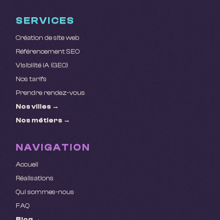
SERVICES
Création de site web
Référencement SEO
Visibilité IA (GEO)
Nos tarifs
Prendre rendez-vous
Nos villes →
Nos métiers →
NAVIGATION
Accueil
Réalisations
Qui sommes-nous
FAQ
Blog →