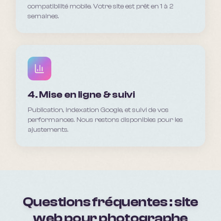
compatibilité mobile. Votre site est prêt en 1 à 2
semaines.
4. Mise en ligne & suivi
Publication, indexation Google, et suivi de vos
performances. Nous restons disponibles pour les
ajustements.
Questions fréquentes : site
web pour
photographe