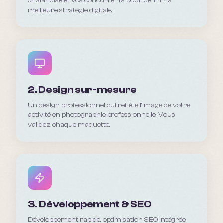
chalandise et vos concurrents pour définir la
meilleure stratégie digitale.
2. Design sur-mesure
Un design professionnel qui reflète l'image de votre
activité en photographie professionnelle. Vous
validez chaque maquette.
3. Développement & SEO
Développement rapide, optimisation SEO intégrée,