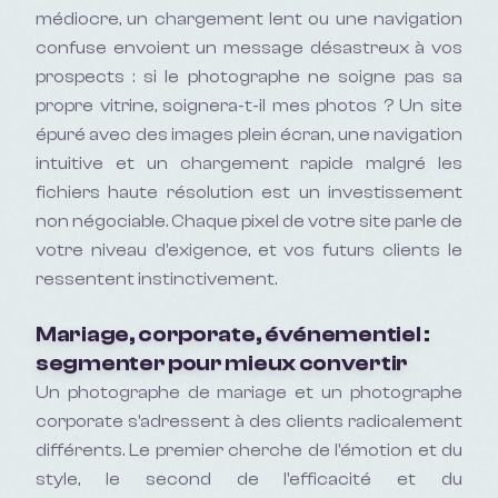
médiocre, un chargement lent ou une navigation
confuse envoient un message désastreux à vos
prospects : si le photographe ne soigne pas sa
propre vitrine, soignera-t-il mes photos ? Un site
épuré avec des images plein écran, une navigation
intuitive et un chargement rapide malgré les
fichiers haute résolution est un investissement
non négociable. Chaque pixel de votre site parle de
votre niveau d'exigence, et vos futurs clients le
ressentent instinctivement.
Mariage, corporate, événementiel :
segmenter pour mieux convertir
Un photographe de mariage et un photographe
corporate s'adressent à des clients radicalement
différents. Le premier cherche de l'émotion et du
style, le second de l'efficacité et du