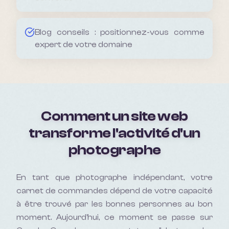
Blog conseils : positionnez-vous comme
expert de votre domaine
Comment un site web
transforme l'activité d'un
photographe
En tant que
photographe
indépendant, votre
carnet de commandes dépend de votre capacité
à être trouvé par les bonnes personnes au bon
moment. Aujourd'hui, ce moment se passe sur