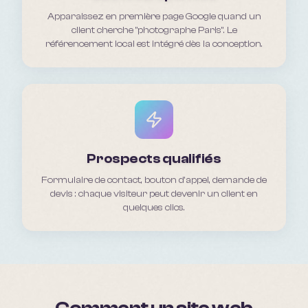
Apparaissez en première page Google quand un
client cherche "photographe Paris". Le
référencement local est intégré dès la conception.
Prospects qualifiés
Formulaire de contact, bouton d'appel, demande de
devis : chaque visiteur peut devenir un client en
quelques clics.