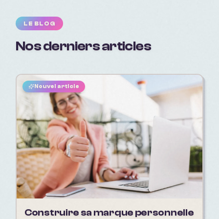
LE BLOG
Nos derniers articles
Nouvel article
Construire sa marque personnelle