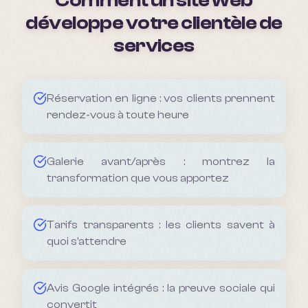
Comment un site web
développe votre clientèle de
services
Réservation en ligne : vos clients prennent
rendez-vous à toute heure
Galerie avant/après : montrez la
transformation que vous apportez
Tarifs transparents : les clients savent à
quoi s'attendre
Avis Google intégrés : la preuve sociale qui
convertit