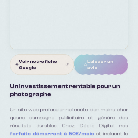
Voir notre fiche
Laisser un
Google
avis
Un investissement rentable pour un
photographe
Un site web professionnel coûte bien moins cher
qu'une campagne publicitaire et génère des
résultats durables. Chez Déclic Digital, nos
forfaits démarrent à 50€/mois
et incluent le