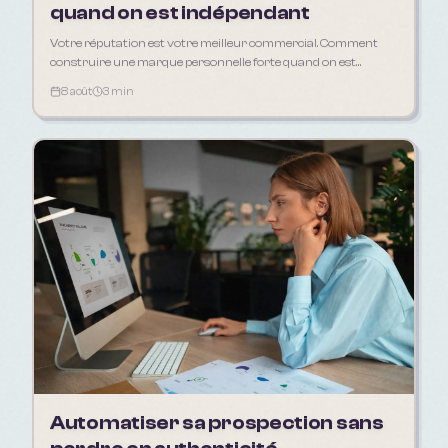
quand on est indépendant
Votre réputation est votre meilleur commercial. Comment
construire une marque personnelle forte quand on est
freelance, artisan ou consultant.
8 août
3 min
Automatiser sa prospection sans