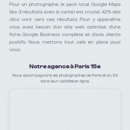
Pour un
photographe
, le pack local Google Maps
(les 3 résultats avec la carte) est crucial. 42% des
clics vont vers ces résultats. Pour y apparaître,
vous avez besoin d'un site web optimisé, d'une
fiche Google Business complète et d'avis clients
positifs. Nous mettons tout cela en place pour
vous.
Notre agence à Paris 15e
Nous accompagnons les photographes de Paris et du 92
dans leur visibilité en ligne.