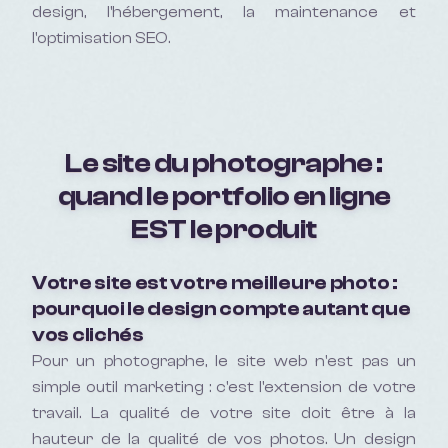
design, l'hébergement, la maintenance et
l'optimisation SEO.
Le site du photographe :
quand le portfolio en ligne
EST le produit
Votre site est votre meilleure photo :
pourquoi le design compte autant que
vos clichés
Pour un photographe, le site web n'est pas un
simple outil marketing : c'est l'extension de votre
travail. La qualité de votre site doit être à la
hauteur de la qualité de vos photos. Un design