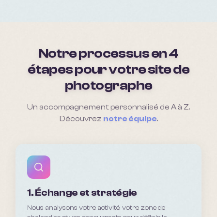
Notre processus en 4
étapes pour votre site de
photographe
Un accompagnement personnalisé de A à Z.
Découvrez
notre équipe
.
1. Échange et stratégie
Nous analysons votre activité, votre zone de