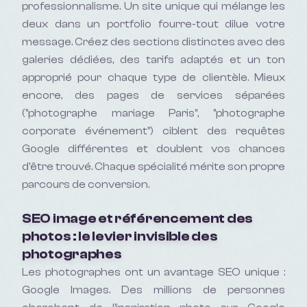
professionnalisme. Un site unique qui mélange les
deux dans un portfolio fourre-tout dilue votre
message. Créez des sections distinctes avec des
galeries dédiées, des tarifs adaptés et un ton
approprié pour chaque type de clientèle. Mieux
encore, des pages de services séparées
("photographe mariage Paris", "photographe
corporate événement") ciblent des requêtes
Google différentes et doublent vos chances
d'être trouvé. Chaque spécialité mérite son propre
parcours de conversion.
SEO image et référencement des
photos : le levier invisible des
photographes
Les photographes ont un avantage SEO unique :
Google Images. Des millions de personnes