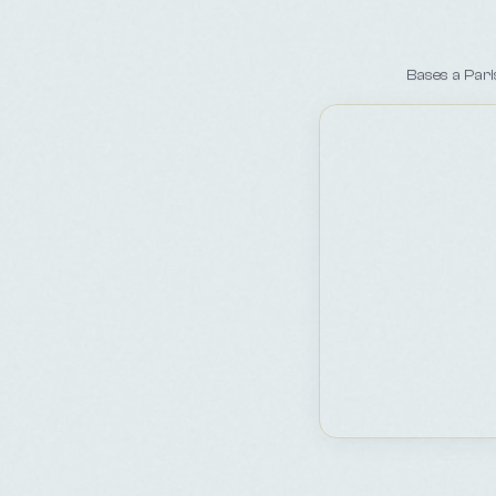
Bases a Pari