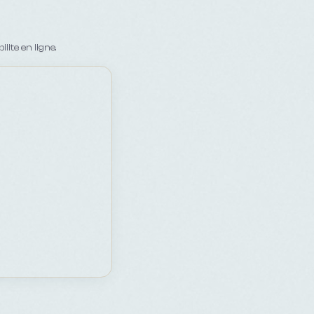
ite en ligne.