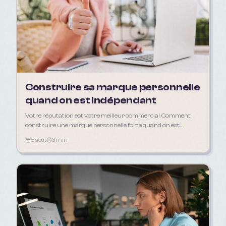
Construire sa marque personnelle
quand on est indépendant
Votre réputation est votre meilleur commercial. Comment
construire une marque personnelle forte quand on est
freelance, artisan ou consultant.
8 août
3 min