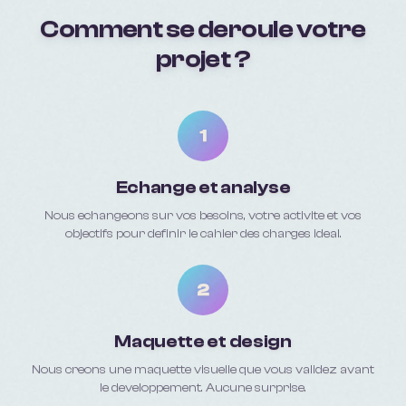
Comment se deroule votre
projet ?
1
Echange et analyse
Nous echangeons sur vos besoins, votre activite et vos
objectifs pour definir le cahier des charges ideal.
2
Maquette et design
Nous creons une maquette visuelle que vous validez avant
le developpement. Aucune surprise.