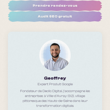
Prendre rendez-vous
Audit SEO gratuit
Geoffrey
Expert Produit Google
Fondateur de Declic Digital, j'accompagne les
entreprises
à Ville-d'Avray (92), village
pittoresque des Hauts-de-Seine
dans leur
transformation digitale.