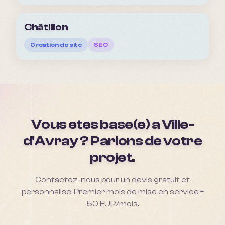
Châtillon
Creation de site
SEO
Vous etes base(e) a
Ville-
d'Avray
? Parlons de votre
projet.
Contactez-nous pour un devis gratuit et
personnalise. Premier mois de mise en service +
50 EUR/mois.