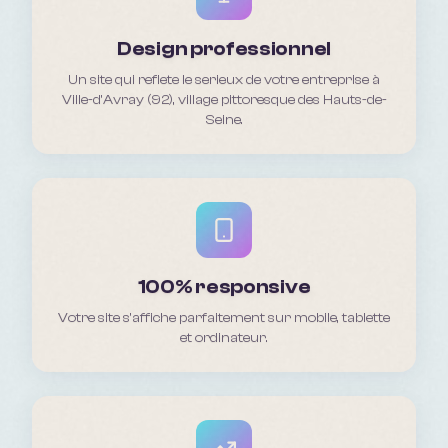
Design professionnel
Un site qui reflete le serieux de votre entreprise à
Ville-d'Avray (92), village pittoresque des Hauts-de-
Seine.
100% responsive
Votre site s'affiche parfaitement sur mobile, tablette
et ordinateur.