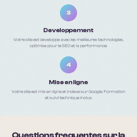
3
Developpement
Votre site est developpe avec les meilleures technologies,
optimise pour le SEO et la performance.
4
Mise en ligne
Votre site est mis en ligne et indexe sur Google. Formation
et suivi technique inclus.
Questions frequentes sur la