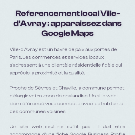
Referencement local
Ville-
d'Avray
: apparaissez dans
Google Maps
Ville-d'Avray est un havre de paix aux portes de
Paris. Les commerces et services locaux
s'adressent à une clientèle résidentielle fidèle qui
apprécie la proximité et la qualité.
Proche de Sèvres et Chaville, la commune permet
d'élargir votre zone de chalandise. Un site web
bien référencé vous connecte avec les habitants
des communes voisines.
Un site web seul ne suffit pas : il doit etre
accompagne d'une fiche Google Business Profile