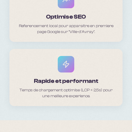
Optimise SEO
Referencement local pour apparaitre en premiere
page Google sur "Ville-d'Avray".
Rapide et performant
Temps de chargement optimise (LCP < 2,5s) pour
une meilleure experience.