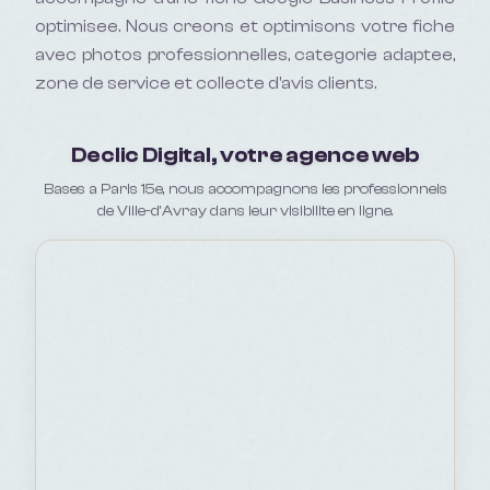
optimisee. Nous creons et optimisons votre fiche
avec photos professionnelles, categorie adaptee,
zone de service et collecte d'avis clients.
Declic Digital, votre agence web
Bases a Paris 15e, nous accompagnons les professionnels
de Ville-d'Avray dans leur visibilite en ligne.