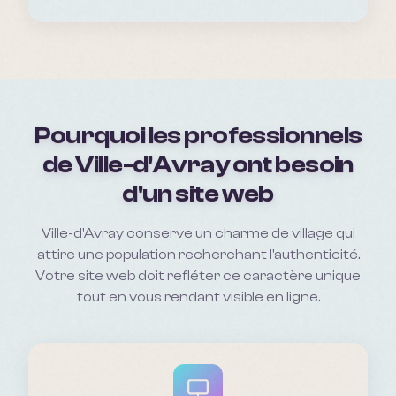
Pourquoi les professionnels
de Ville-d'Avray ont besoin
d'un site web
Ville-d'Avray conserve un charme de village qui
attire une population recherchant l'authenticité.
Votre site web doit refléter ce caractère unique
tout en vous rendant visible en ligne.