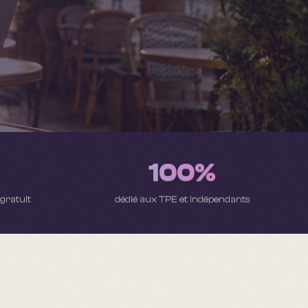
100%
gratuit
dédié aux TPE et indépendants