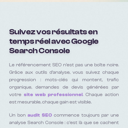
Suivez vos résultats en
temps réel avec Google
Search Console
Le référencement SEO n'est pas une boîte noire.
Grâce aux outils d'analyse, vous suivez chaque
progression : mots-clés qui montent, trafic
organique, demandes de devis générées par
votre
site web professionnel
. Chaque action
est mesurable, chaque gain est visible.
Un bon
audit SEO
commence toujours par une
analyse Search Console : c'est là que se cachent