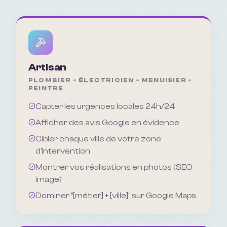
Artisan
PLOMBIER - ÉLECTRICIEN - MENUISIER -
PEINTRE
Capter les urgences locales 24h/24
Afficher des avis Google en évidence
Cibler chaque ville de votre zone
d'intervention
Montrer vos réalisations en photos (SEO
image)
Dominer "[métier] + [ville]" sur Google Maps