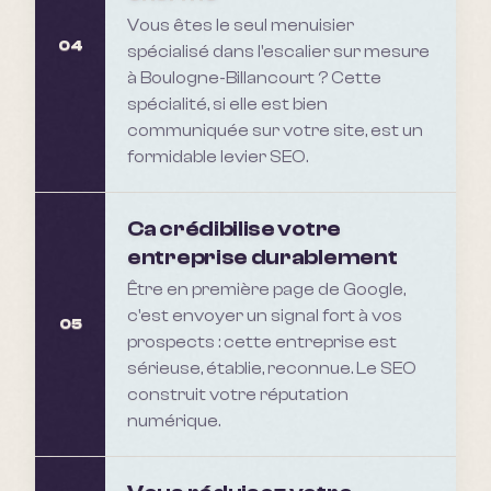
Vous êtes le seul menuisier
04
spécialisé dans l'escalier sur mesure
à Boulogne-Billancourt ? Cette
spécialité, si elle est bien
communiquée sur votre site, est un
formidable levier SEO.
Ca crédibilise votre
entreprise durablement
Être en première page de Google,
c'est envoyer un signal fort à vos
05
prospects : cette entreprise est
sérieuse, établie, reconnue. Le SEO
construit votre réputation
numérique.