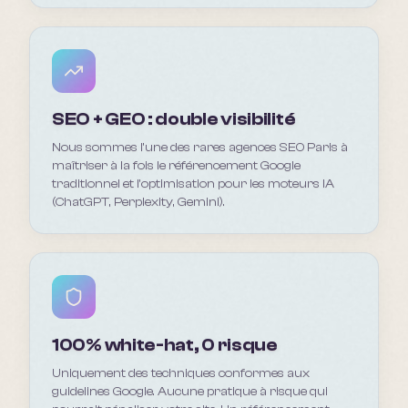
SEO + GEO : double visibilité
Nous sommes l'une des rares agences SEO Paris à
maîtriser à la fois le référencement Google
traditionnel et l'optimisation pour les moteurs IA
(ChatGPT, Perplexity, Gemini).
100% white-hat, 0 risque
Uniquement des techniques conformes aux
guidelines Google. Aucune pratique à risque qui