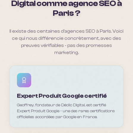
Digital comme agence SEO à
Paris ?
Il existe des centaines d'agences SEO à Paris. Voici
ce qui nous différencie concrètement, avec des
preuves vérifiables - pas des promesses
marketing.
Expert Produit Google certifié
Geoffrey, fondateur de Déclic Digital, est certifié
Expert Produit Google - une des rares certifications
officielles accordées par Google en France.