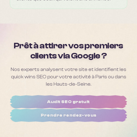
Prêt à attirer vos premiers
clients via Google ?
Nos experts analysent votre site et identifient les
quick wins SEO pour votre activité à Paris ou dans
les Hauts-de-Seine.
Audit SEO gratuit
Prendre rendez-vous