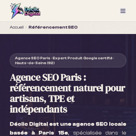
Accueil
Référencement SEO
Agence SEO Paris · Expert Produit Google certifié ·
Hauts-de-Seine (92)
Agence SEO Paris :
référencement naturel pour
artisans, TPE et
indépendants
Déclic Digital est une agence SEO locale
basée à Paris 15e
, spécialisée dans le