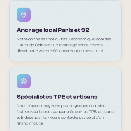
Ancrage local Paris et 92
Notre connaissance du tissu économique local des
Hauts-de-Seine est un avantage concurrentiel
direct pour votre référencement de proximité.
Spécialistes TPE et artisans
Nous n'accompagnons pas les grands comptes.
Notre expertise est concentrée sur les TPE, artisans
et indépendants - votre contexte, pas celui d'un
grand groupe.