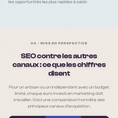
les opportunités les plus rapides à saisir.
03 - MISE EN PERSPECTIVE
SEO contre les autres
canaux : ce que les chiffres
disent
Pour un artisan ou un indépendant avec un budget
limité, chaque euro investi en marketing doit
travailler. Voici une comparaison honnête des
principaux canaux d'acquisition.