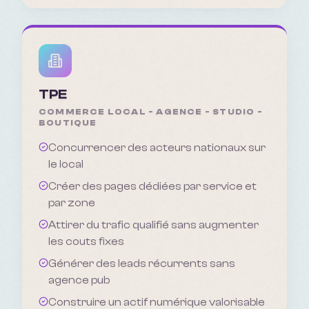
TPE
COMMERCE LOCAL - AGENCE - STUDIO -
BOUTIQUE
Concurrencer des acteurs nationaux sur
le local
Créer des pages dédiées par service et
par zone
Attirer du trafic qualifié sans augmenter
les couts fixes
Générer des leads récurrents sans
agence pub
Construire un actif numérique valorisable