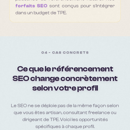
forfaits SEO
sont conçus pour s'intégrer
dans un budget de TPE.
04 - CAS CONCRETS
Ce que le référencement
SEO change concrètement
selon votre profil
Le SEO ne se déploie pas de la même façon selon
que vous êtes artisan, consultant freelance ou
dirigeant de TPE. Voici les opportunités
spécifiques à chaque profil.