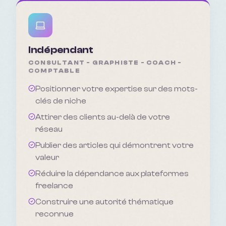
Indépendant
CONSULTANT - GRAPHISTE - COACH -
COMPTABLE
Positionner votre expertise sur des mots-
clés de niche
Attirer des clients au-delà de votre
réseau
Publier des articles qui démontrent votre
valeur
Réduire la dépendance aux plateformes
freelance
Construire une autorité thématique
reconnue