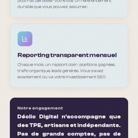
pourrait pénaliser votre site. Un référencement
durable que vous pouvez assumer.
Reporting transparent mensuel
Chaque mois, un rapport clair : positions gagnées,
trafic organique, leads générés. Vous savez
exactement où va votre investissement SEO.
Notre engagement
Déclic Digital n'accompagne que
des TPE, artisans et indépendants.
Pas de grands comptes, pas de