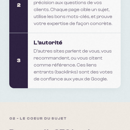
précision aux questions de vos
2
clients. Chaque page cible un sujet,
utilise les bons mots-clés, et prouve
votre expertise de façon concrète.
L'autorité
D'autres sites parlent de vous, vous
recommandent, ou vous citent
3
comme référence. Ces liens
entrants (backlinks) sont des votes
de confiance aux yeux de Google.
02 - LE COEUR DU SUJET