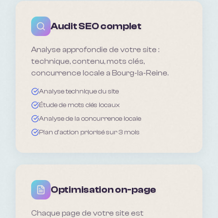
Audit SEO complet
Analyse approfondie de votre site :
technique, contenu, mots clés,
concurrence locale a Bourg-la-Reine.
Analyse technique du site
Étude de mots clés locaux
Analyse de la concurrence locale
Plan d'action priorisé sur 3 mois
Optimisation on-page
Chaque page de votre site est