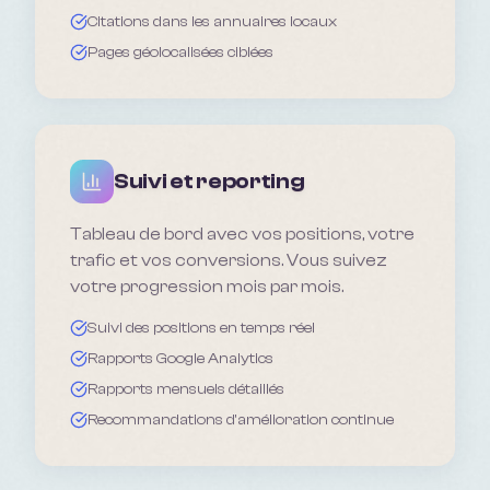
Citations dans les annuaires locaux
Pages géolocalisées ciblées
Suivi et reporting
Tableau de bord avec vos positions, votre
trafic et vos conversions. Vous suivez
votre progression mois par mois.
Suivi des positions en temps réel
Rapports Google Analytics
Rapports mensuels détaillés
Recommandations d'amélioration continue