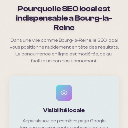
Pourquoi le SEO local est
indispensable a
Bourg-la-
Reine
Dans une ville comme Bourg-la-Reine, le SEO local
vous positionne rapidement en tête des résultats.
La concurrence en ligne est modérée, ce qui
facilite un bon positionnement.
Visibilité locale
Apparaissez en première page Google
lorsque vos prospects recherchent vos