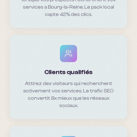
services a Bourg-la-Reine. Le pack local
capte 42% des clics.
Clients qualifiés
Attirez des visiteurs qui recherchent
activement vos services. Le trafic SEO
convertit 8x mieux que les réseaux
sociaux.