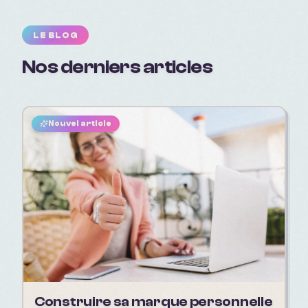
LE BLOG
Nos derniers articles
Nouvel article
Construire sa marque personnelle