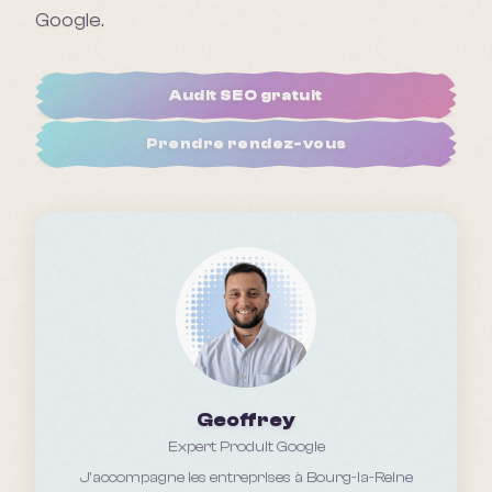
Google.
Audit SEO gratuit
Prendre rendez-vous
Geoffrey
Expert Produit Google
J'accompagne les entreprises
à Bourg-la-Reine