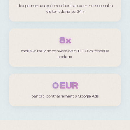
des personnes qui cherchent un commerce local le
visitent dans les 24h
8x
meilleur taux de conversion du SEO vs réseaux
sociaux
0 EUR
par clic, contrairement a Google Ads