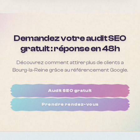
Demandez votre audit SEO
gratuit : réponse en 48h
Découvrez comment attirer plus de clients a
Bourg-la-Reine
grâce au référencement Google.
Audit SEO gratuit
Prendre rendez-vous