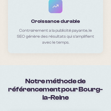
Croissance durable
Contrairement a la publicité payante, le
SEO génère des résultats qui s'amplifient
avec le temps.
Notre méthode de
référencement pour
Bourg-
la-Reine