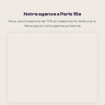
Notre agence a Paris 15e
Nous accompagnons les TPE et indépendants de Bourg-la-
Reine depuis notre agence parisienne.