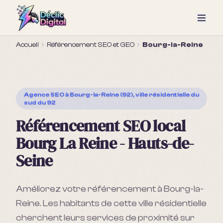
Accueil
Référencement SEO et GEO
Bourg-la-Reine
Agence SEO
à Bourg-la-Reine (92), ville résidentielle du
sud du 92
Référencement SEO local
Bourg La Reine - Hauts-de-
Seine
Améliorez votre référencement à Bourg-la-
Reine. Les habitants de cette ville résidentielle
cherchent leurs services de proximité sur