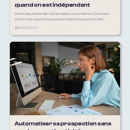
quand on est indépendant
Votre réputation est votre meilleur commercial. Comment
construire une marque personnelle forte quand on est
freelance, artisan ou consultant.
8 août
3 min
Automatiser sa prospection sans