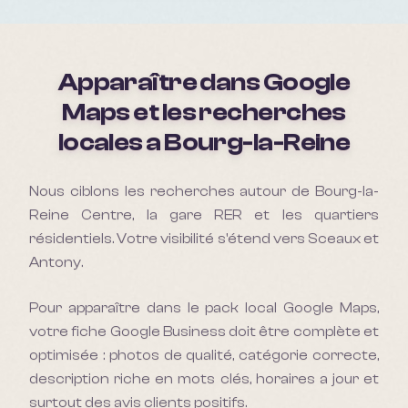
Apparaître dans Google
Maps et les recherches
locales a
Bourg-la-Reine
Nous ciblons les recherches autour de Bourg-la-
Reine Centre, la gare RER et les quartiers
résidentiels. Votre visibilité s'étend vers Sceaux et
Antony.
Pour apparaître dans le pack local Google Maps,
votre fiche Google Business doit être complète et
optimisée : photos de qualité, catégorie correcte,
description riche en mots clés, horaires a jour et
surtout des avis clients positifs.