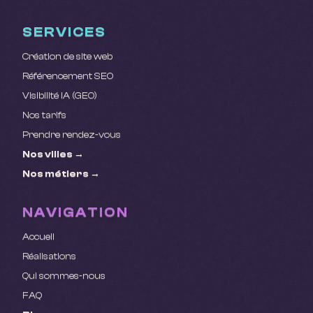
SERVICES
Création de site web
Référencement SEO
Visibilité IA (GEO)
Nos tarifs
Prendre rendez-vous
Nos villes →
Nos métiers →
NAVIGATION
Accueil
Réalisations
Qui sommes-nous
FAQ