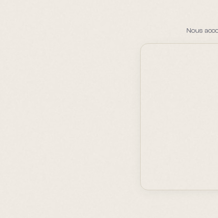
Nous acco