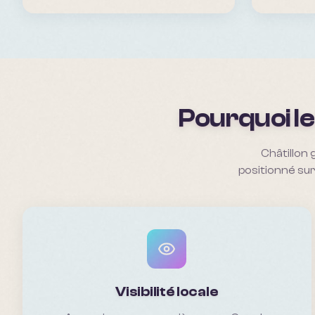
Pourquoi le
Châtillon 
positionné sur
Visibilité locale