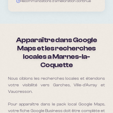
Recommandations d'amélioration continue
Apparaître dans Google
Maps et les recherches
locales a
Marnes-la-
Coquette
Nous ciblons les recherches locales et étendons
votre visibilité vers Garches, Ville-d'Avray et
Vaucresson.
Pour apparaître dans le pack local Google Maps,
votre fiche Google Business doit être complète et