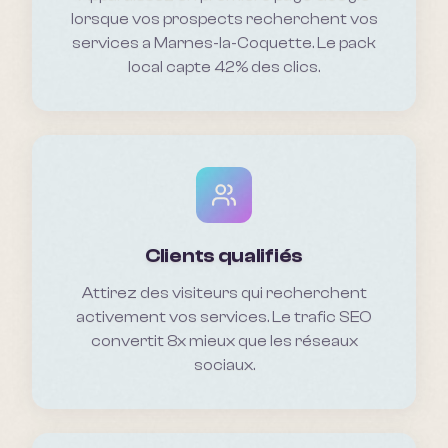
lorsque vos prospects recherchent vos
services a Marnes-la-Coquette. Le pack
local capte 42% des clics.
Clients qualifiés
Attirez des visiteurs qui recherchent
activement vos services. Le trafic SEO
convertit 8x mieux que les réseaux
sociaux.