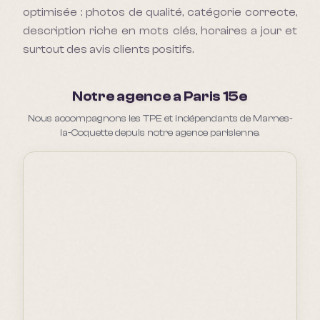
optimisée : photos de qualité, catégorie correcte,
description riche en mots clés, horaires a jour et
surtout des avis clients positifs.
Notre agence a Paris 15e
Nous accompagnons les TPE et indépendants de Marnes-
la-Coquette depuis notre agence parisienne.