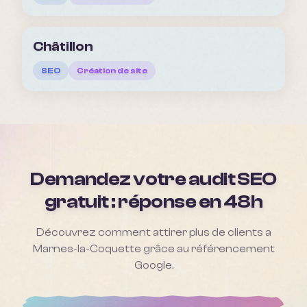
Châtillon
SEO
Création de site
Demandez votre audit SEO
gratuit : réponse en 48h
Découvrez comment attirer plus de clients a
Marnes-la-Coquette
grâce au référencement
Google.