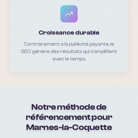
Croissance durable
Contrairement a la publicité payante, le
SEO génère des résultats qui s'amplifient
avec le temps.
Notre méthode de
référencement pour
Marnes-la-Coquette