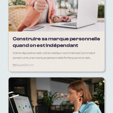
Construire sa marque personnelle
quand on est indépendant
Votre réputation est votre meilleur commercial. Comment
construire une marque personnelle forte quand on est
freelance, artisan ou consultant.
8 août
3 min