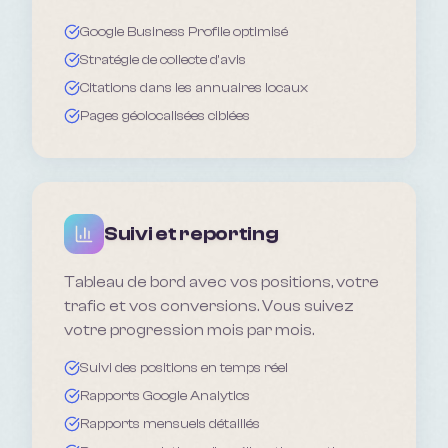
Google Business Profile optimisé
Stratégie de collecte d'avis
Citations dans les annuaires locaux
Pages géolocalisées ciblées
Suivi et reporting
Tableau de bord avec vos positions, votre
trafic et vos conversions. Vous suivez
votre progression mois par mois.
Suivi des positions en temps réel
Rapports Google Analytics
Rapports mensuels détaillés