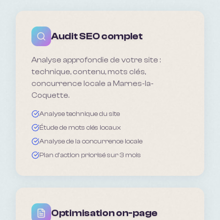
Audit SEO complet
Analyse approfondie de votre site :
technique, contenu, mots clés,
concurrence locale a Marnes-la-
Coquette.
Analyse technique du site
Étude de mots clés locaux
Analyse de la concurrence locale
Plan d'action priorisé sur 3 mois
Optimisation on-page