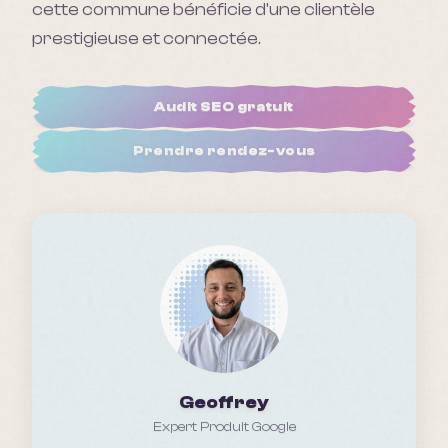
cette commune bénéficie d'une clientèle
prestigieuse et connectée.
Audit SEO gratuit
Prendre rendez-vous
Geoffrey
Expert Produit Google