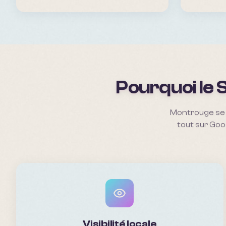
Pourquoi le 
Montrouge se 
tout sur Goo
Visibilité locale