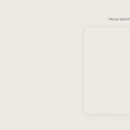
Nous accom