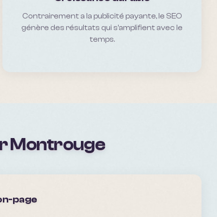
Contrairement a la publicité payante, le SEO
génère des résultats qui s'amplifient avec le
temps.
ur
Montrouge
 on-page