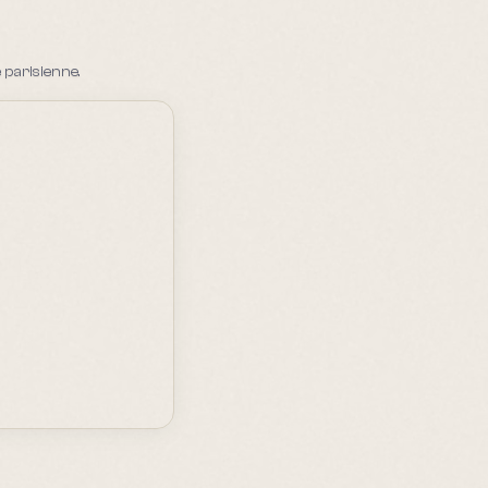
parisienne.