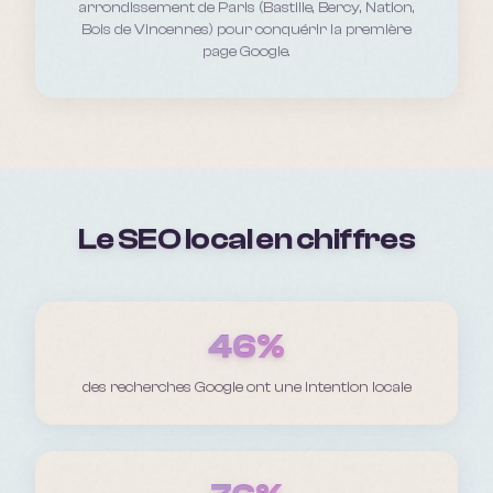
arrondissement de Paris (Bastille, Bercy, Nation,
Bois de Vincennes)
pour conquérir la première
page Google.
Le SEO local en chiffres
46%
des recherches Google ont une intention locale