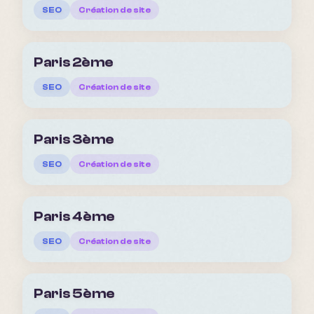
SEO
Création de site
Paris 2ème
SEO
Création de site
Paris 3ème
SEO
Création de site
Paris 4ème
SEO
Création de site
Paris 5ème