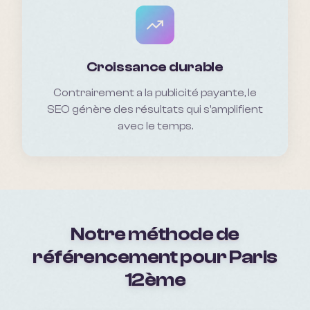
Croissance durable
Contrairement a la publicité payante, le
SEO génère des résultats qui s'amplifient
avec le temps.
Notre méthode de
référencement pour
Paris
12ème