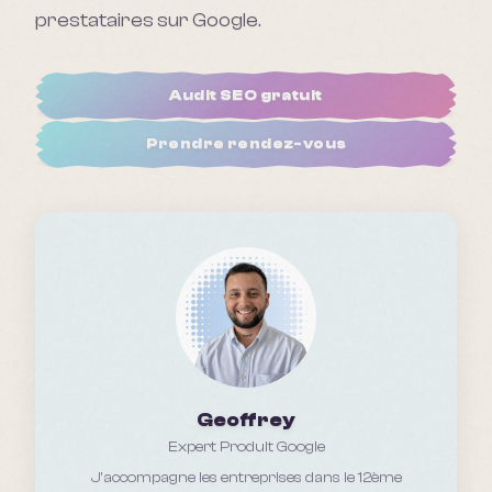
prestataires sur Google.
Audit SEO gratuit
Prendre rendez-vous
Geoffrey
Expert Produit Google
J'accompagne les entreprises
dans le 12ème