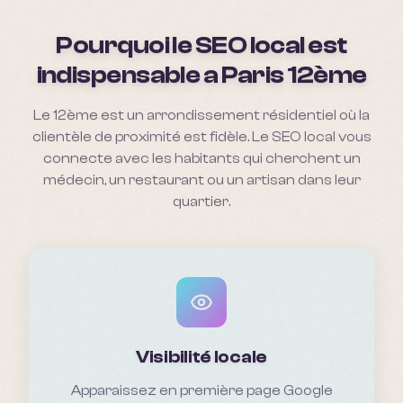
Pourquoi le SEO local est
indispensable a
Paris 12ème
Le 12ème est un arrondissement résidentiel où la
clientèle de proximité est fidèle. Le SEO local vous
connecte avec les habitants qui cherchent un
médecin, un restaurant ou un artisan dans leur
quartier.
Visibilité locale
Apparaissez en première page Google