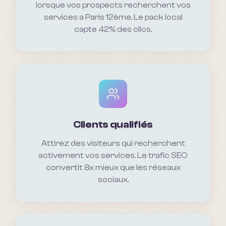
lorsque vos prospects recherchent vos
services a Paris 12ème. Le pack local
capte 42% des clics.
Clients qualifiés
Attirez des visiteurs qui recherchent
activement vos services. Le trafic SEO
convertit 8x mieux que les réseaux
sociaux.