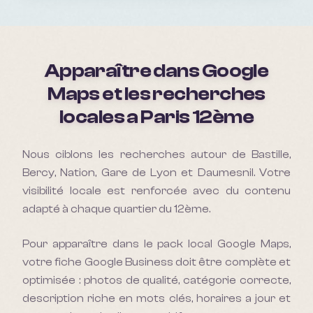
Apparaître dans Google
Maps et les recherches
locales a
Paris 12ème
Nous ciblons les recherches autour de Bastille,
Bercy, Nation, Gare de Lyon et Daumesnil. Votre
visibilité locale est renforcée avec du contenu
adapté à chaque quartier du 12ème.
Pour apparaître dans le pack local Google Maps,
votre fiche Google Business doit être complète et
optimisée : photos de qualité, catégorie correcte,
description riche en mots clés, horaires a jour et