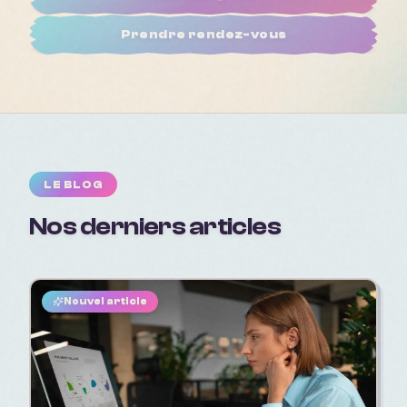
Prendre rendez-vous
LE BLOG
Nos derniers articles
Nouvel article