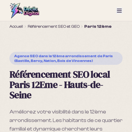
Accueil
Référencement SEO et GEO
Paris 12ème
Agence SEO
dans le 12ème arrondissement de Paris
(Bastille, Bercy, Nation, Bois de Vincennes)
Référencement SEO local
Paris 12Eme - Hauts-de-
Seine
Améliorez votre visibilité dans le 12ème
arrondissement. Les habitants de ce quartier
familial et dynamique cherchent leurs