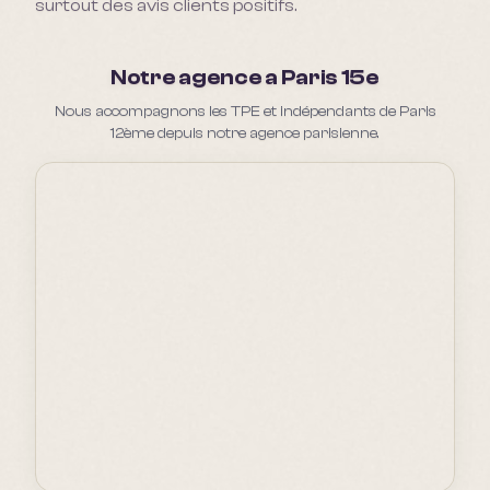
surtout des avis clients positifs.
Notre agence a Paris 15e
Nous accompagnons les TPE et indépendants de Paris
12ème depuis notre agence parisienne.