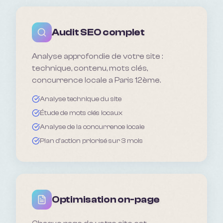
Audit SEO complet
Analyse approfondie de votre site :
technique, contenu, mots clés,
concurrence locale a Paris 12ème.
Analyse technique du site
Étude de mots clés locaux
Analyse de la concurrence locale
Plan d'action priorisé sur 3 mois
Optimisation on-page