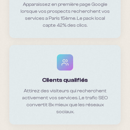
Apparaissez en première page Google
lorsque vos prospects recherchent vos
services a Paris 15ème. Le pack local
capte 42% des clics.
Clients qualifiés
Attirez des visiteurs qui recherchent
activement vos services. Le trafic SEO
convertit 8x mieux que les réseaux
sociaux.