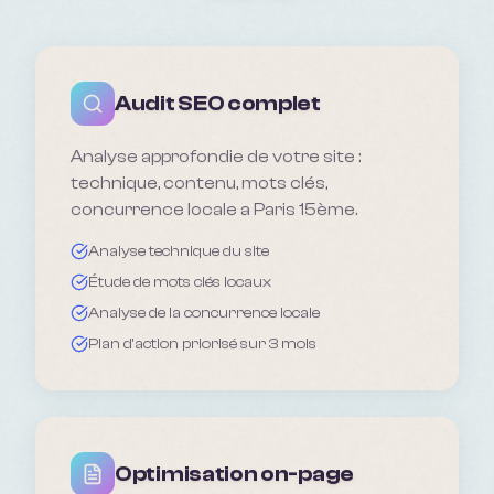
Audit SEO complet
Analyse approfondie de votre site :
technique, contenu, mots clés,
concurrence locale a Paris 15ème.
Analyse technique du site
Étude de mots clés locaux
Analyse de la concurrence locale
Plan d'action priorisé sur 3 mois
Optimisation on-page