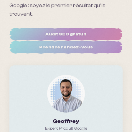
Google : soyez le premier résultat qu'ils
trouvent.
Audit SEO gratuit
Prendre rendez-vous
Geoffrey
Expert Produit Google