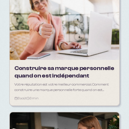
Construire sa marque personnelle
quand on est indépendant
Votre réputation est votre meilleur commercial. Comment
construire une marque personnelle forte quand on est
freelance, artisan ou consultant.
8 août
3 min