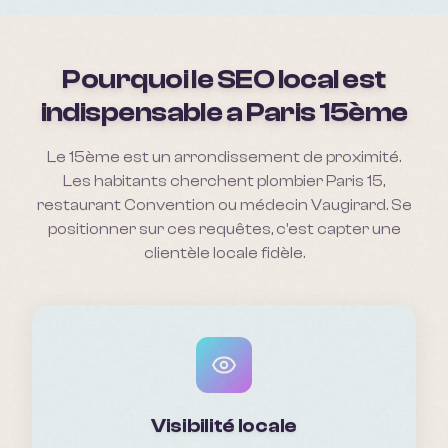
Pourquoi le SEO local est
indispensable a
Paris 15ème
Le 15ème est un arrondissement de proximité.
Les habitants cherchent plombier Paris 15,
restaurant Convention ou médecin Vaugirard. Se
positionner sur ces requêtes, c'est capter une
clientèle locale fidèle.
Visibilité locale