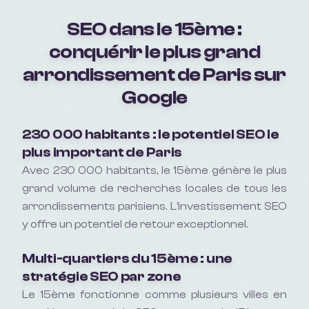
SEO dans le 15ème :
conquérir le plus grand
arrondissement de Paris sur
Google
230 000 habitants : le potentiel SEO le
plus important de Paris
Avec 230 000 habitants, le 15ème génère le plus
grand volume de recherches locales de tous les
arrondissements parisiens. L'investissement SEO
y offre un potentiel de retour exceptionnel.
Multi-quartiers du 15ème : une
stratégie SEO par zone
Le 15ème fonctionne comme plusieurs villes en