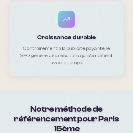
Croissance durable
Contrairement a la publicité payante, le
SEO génère des résultats qui s'amplifient
avec le temps.
Notre méthode de
référencement pour
Paris
15ème