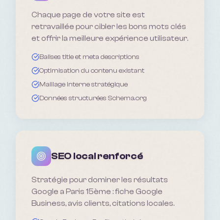
Chaque page de votre site est
retravaillée pour cibler les bons mots clés
et offrir la meilleure expérience utilisateur.
Balises title et meta descriptions
Optimisation du contenu existant
Maillage interne stratégique
Données structurées Schema.org
SEO local renforcé
Stratégie pour dominer les résultats
Google a Paris 15ème : fiche Google
Business, avis clients, citations locales.