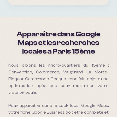
Apparaître dans Google
Maps et les recherches
locales a
Paris 15ème
Nous ciblons les micro-quartiers du 15ème :
Convention, Commerce, Vaugirard, La Motte-
Picquet, Cambronne. Chaque zone fait l'objet d'une
optimisation spécifique pour maximiser votre
visibilité locale.
Pour apparaître dans le pack local Google Maps,
votre fiche Google Business doit être complète et