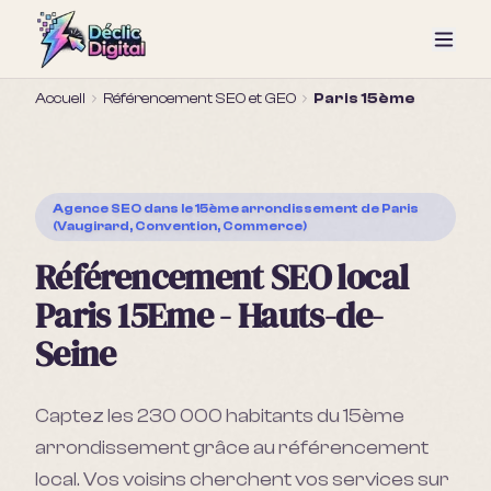
Accueil
Référencement SEO et GEO
Paris 15ème
Agence SEO
dans le 15ème arrondissement de Paris
(Vaugirard, Convention, Commerce)
Référencement SEO local
Paris 15Eme - Hauts-de-
Seine
Captez les 230 000 habitants du 15ème
arrondissement grâce au référencement
local. Vos voisins cherchent vos services sur