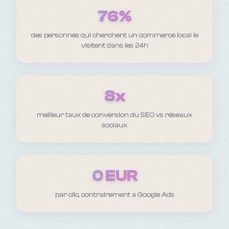
76%
des personnes qui cherchent un commerce local le
visitent dans les 24h
8x
meilleur taux de conversion du SEO vs réseaux
sociaux
0 EUR
par clic, contrairement a Google Ads