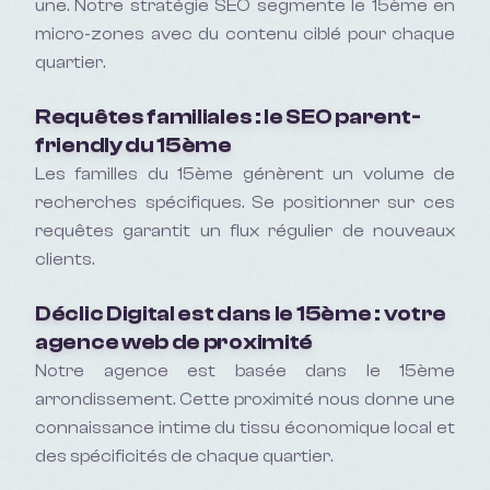
une. Notre stratégie SEO segmente le 15ème en
micro-zones avec du contenu ciblé pour chaque
quartier.
Requêtes familiales : le SEO parent-
friendly du 15ème
Les familles du 15ème génèrent un volume de
recherches spécifiques. Se positionner sur ces
requêtes garantit un flux régulier de nouveaux
clients.
Déclic Digital est dans le 15ème : votre
agence web de proximité
Notre agence est basée dans le 15ème
arrondissement. Cette proximité nous donne une
connaissance intime du tissu économique local et
des spécificités de chaque quartier.