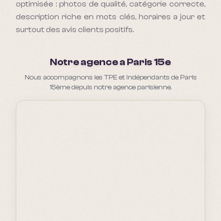
optimisée : photos de qualité, catégorie correcte,
description riche en mots clés, horaires a jour et
surtout des avis clients positifs.
Notre agence a Paris 15e
Nous accompagnons les TPE et indépendants de Paris
15ème depuis notre agence parisienne.