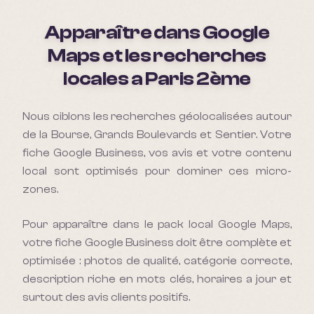
Apparaître dans Google
Maps et les recherches
locales a
Paris 2ème
Nous ciblons les recherches géolocalisées autour
de la Bourse, Grands Boulevards et Sentier. Votre
fiche Google Business, vos avis et votre contenu
local sont optimisés pour dominer ces micro-
zones.
Pour apparaître dans le pack local Google Maps,
votre fiche Google Business doit être complète et
optimisée : photos de qualité, catégorie correcte,
description riche en mots clés, horaires a jour et
surtout des avis clients positifs.