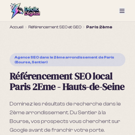
Accueil
Référencement SEO et GEO
Paris 2ème
Agence SEO
dans le 2ème arrondissement de Paris
(Bourse, Sentier)
Référencement SEO local
Paris 2Eme - Hauts-de-Seine
Dominez les résultats de recherche dans le
2ème arrondissement. Du Sentier à la
Bourse, vos prospects vous cherchent sur
Google avant de franchir votre porte.