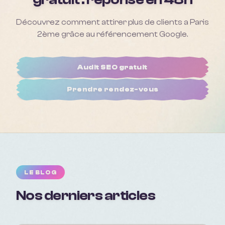
Découvrez comment attirer plus de clients a
Paris
2ème
grâce au référencement Google.
Audit SEO gratuit
Prendre rendez-vous
LE BLOG
Nos derniers articles