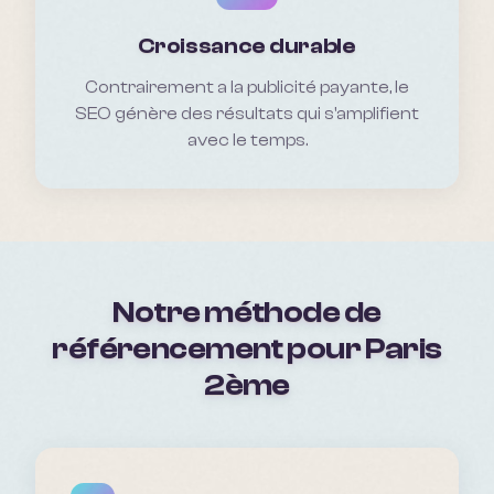
Croissance durable
Contrairement a la publicité payante, le
SEO génère des résultats qui s'amplifient
avec le temps.
Notre méthode de
référencement pour
Paris
2ème