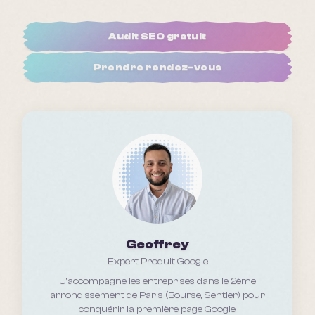
Audit SEO gratuit
Prendre rendez-vous
Geoffrey
Expert Produit Google
J'accompagne les entreprises
dans le 2ème
arrondissement de Paris (Bourse, Sentier)
pour
conquérir la première page Google.