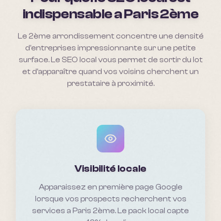
indispensable a
Paris 2ème
Le 2ème arrondissement concentre une densité
d'entreprises impressionnante sur une petite
surface. Le SEO local vous permet de sortir du lot
et d'apparaître quand vos voisins cherchent un
prestataire à proximité.
Visibilité locale
Apparaissez en première page Google
lorsque vos prospects recherchent vos
services a Paris 2ème. Le pack local capte