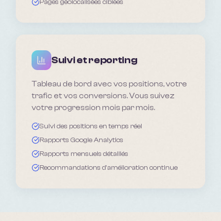
Pages géolocalisées ciblées
Suivi et reporting
Tableau de bord avec vos positions, votre
trafic et vos conversions. Vous suivez
votre progression mois par mois.
Suivi des positions en temps réel
Rapports Google Analytics
Rapports mensuels détaillés
Recommandations d'amélioration continue