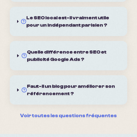
Le SEO local est-il vraiment utile
pour un indépendant parisien ?
Quelle différence entre SEO et
publicité Google Ads ?
Faut-il un blog pour améliorer son
référencement ?
Voir toutes les questions fréquentes