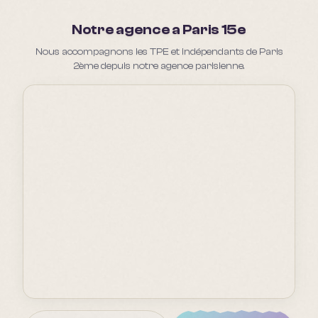
Notre agence a Paris 15e
Nous accompagnons les TPE et indépendants de Paris
2ème depuis notre agence parisienne.