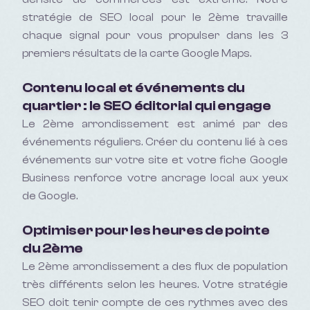
stratégie de SEO local pour le 2ème travaille
chaque signal pour vous propulser dans les 3
premiers résultats de la carte Google Maps.
Contenu local et événements du
quartier : le SEO éditorial qui engage
Le 2ème arrondissement est animé par des
événements réguliers. Créer du contenu lié à ces
événements sur votre site et votre fiche Google
Business renforce votre ancrage local aux yeux
de Google.
Optimiser pour les heures de pointe
du 2ème
Le 2ème arrondissement a des flux de population
très différents selon les heures. Votre stratégie
SEO doit tenir compte de ces rythmes avec des