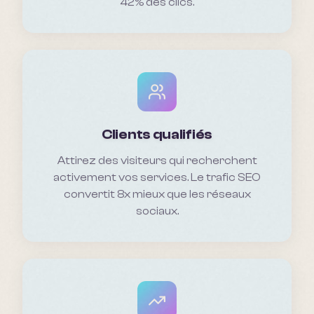
42% des clics.
Clients qualifiés
Attirez des visiteurs qui recherchent
activement vos services. Le trafic SEO
convertit 8x mieux que les réseaux
sociaux.