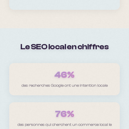
Le SEO local en chiffres
46%
des recherches Google ont une intention locale
76%
des personnes qui cherchent un commerce local le