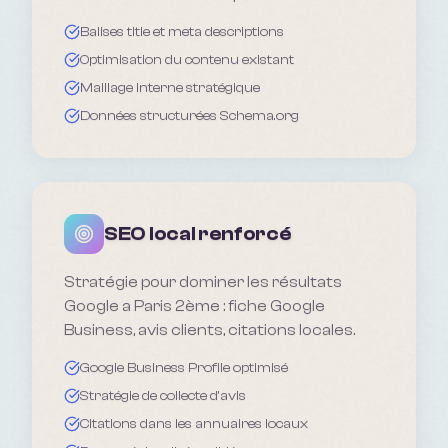
Balises title et meta descriptions
Optimisation du contenu existant
Maillage interne stratégique
Données structurées Schema.org
SEO local renforcé
Stratégie pour dominer les résultats
Google a Paris 2ème : fiche Google
Business, avis clients, citations locales.
Google Business Profile optimisé
Stratégie de collecte d'avis
Citations dans les annuaires locaux