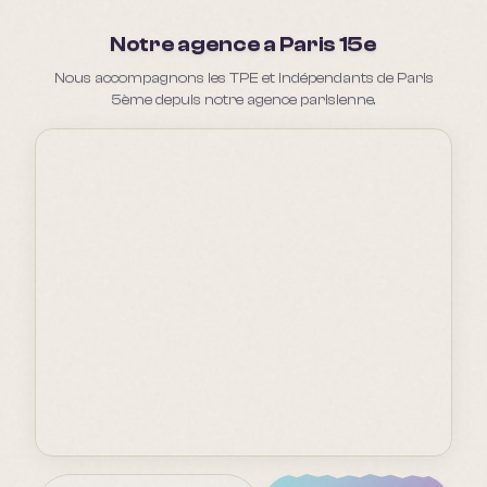
Notre agence a Paris 15e
Nous accompagnons les TPE et indépendants de Paris
5ème depuis notre agence parisienne.