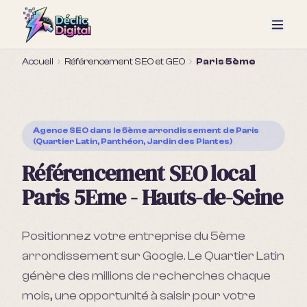
Accueil
Référencement SEO et GEO
Paris 5ème
Agence SEO
dans le 5ème arrondissement de Paris
(Quartier Latin, Panthéon, Jardin des Plantes)
Référencement SEO local
Paris 5Eme - Hauts-de-Seine
Positionnez votre entreprise du 5ème
arrondissement sur Google. Le Quartier Latin
génère des millions de recherches chaque
mois, une opportunité à saisir pour votre