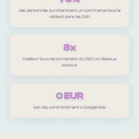
des personnes qui cherchent un commerce local le
visitent dans les 24h
8x
meilleur taux de conversion du SEO vs réseaux
sociaux
0 EUR
par clic, contrairement a Google Ads