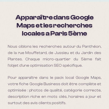
Apparaître dans Google
Maps et les recherches
locales a
Paris 5ème
Nous ciblons les recherches autour du Panthéon,
de la rue Mouffetard, de Jussieu et du Jardin des
Plantes. Chaque micro-quartier du 5ème fait
l'objet d'une optimisation SEO spécifique.
Pour apparaître dans le pack local Google Maps,
votre fiche Google Business doit être complète et
optimisée : photos de qualité, catégorie correcte,
description riche en mots clés, horaires a jour et
surtout des avis clients positifs.