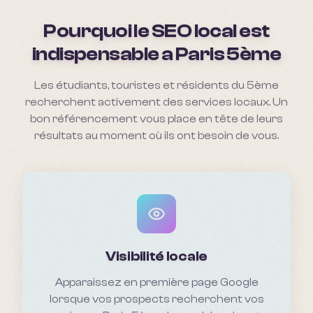
Pourquoi le SEO local est
indispensable a
Paris 5ème
Les étudiants, touristes et résidents du 5ème
recherchent activement des services locaux. Un
bon référencement vous place en tête de leurs
résultats au moment où ils ont besoin de vous.
Visibilité locale
Apparaissez en première page Google
lorsque vos prospects recherchent vos