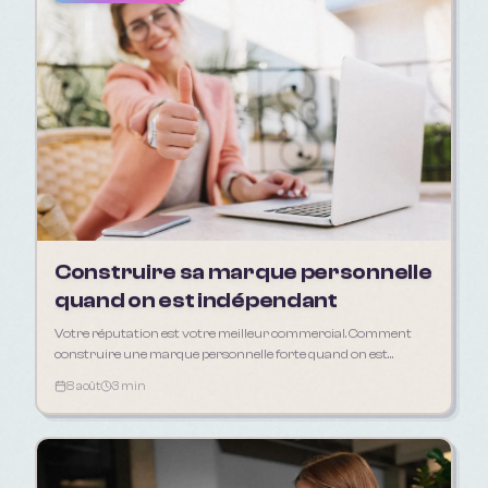
Construire sa marque personnelle
quand on est indépendant
Votre réputation est votre meilleur commercial. Comment
construire une marque personnelle forte quand on est
freelance, artisan ou consultant.
8 août
3 min