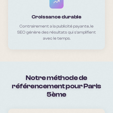
Croissance durable
Contrairement a la publicité payante, le
SEO génère des résultats qui s'amplifient
avec le temps.
Notre méthode de
référencement pour
Paris
5ème