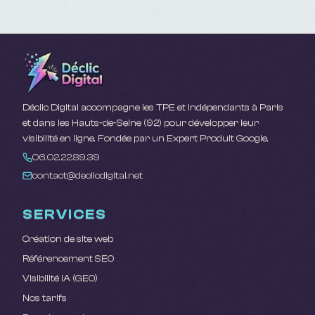
Déclic Digital accompagne les TPE et indépendants à Paris
et dans les Hauts-de-Seine (92) pour développer leur
visibilité en ligne. Fondée par un Expert Produit Google.
06.02.22.89.39
contact@declicdigital.net
SERVICES
Création de site web
Référencement SEO
Visibilité IA (GEO)
Nos tarifs