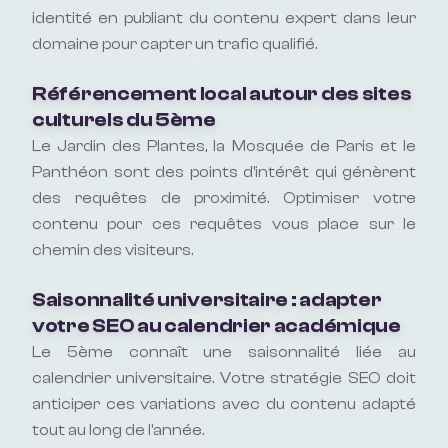
identité en publiant du contenu expert dans leur
domaine pour capter un trafic qualifié.
Référencement local autour des sites
culturels du 5ème
Le Jardin des Plantes, la Mosquée de Paris et le
Panthéon sont des points d'intérêt qui génèrent
des requêtes de proximité. Optimiser votre
contenu pour ces requêtes vous place sur le
chemin des visiteurs.
Saisonnalité universitaire : adapter
votre SEO au calendrier académique
Le 5ème connaît une saisonnalité liée au
calendrier universitaire. Votre stratégie SEO doit
anticiper ces variations avec du contenu adapté
tout au long de l'année.