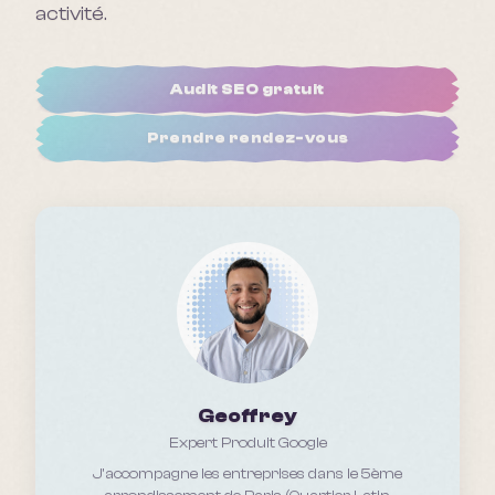
activité.
Audit SEO gratuit
Prendre rendez-vous
Geoffrey
Expert Produit Google
J'accompagne les entreprises
dans le 5ème