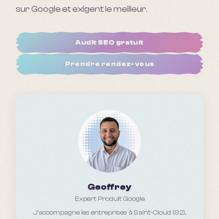
sur Google et exigent le meilleur.
Audit SEO gratuit
Prendre rendez-vous
Geoffrey
Expert Produit Google
J'accompagne les entreprises
à Saint-Cloud (92),