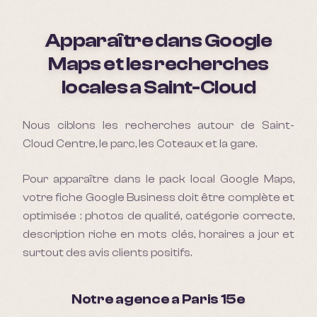
Apparaître dans Google
Maps et les recherches
locales a
Saint-Cloud
Nous ciblons les recherches autour de Saint-
Cloud Centre, le parc, les Coteaux et la gare.
Pour apparaître dans le pack local Google Maps,
votre fiche Google Business doit être complète et
optimisée : photos de qualité, catégorie correcte,
description riche en mots clés, horaires a jour et
surtout des avis clients positifs.
Notre agence a Paris 15e