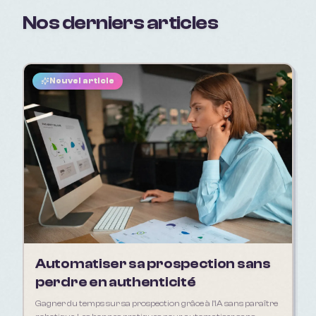
Nos derniers articles
Nouvel article
Automatiser sa prospection sans
perdre en authenticité
Gagner du temps sur sa prospection grâce à l'IA sans paraître