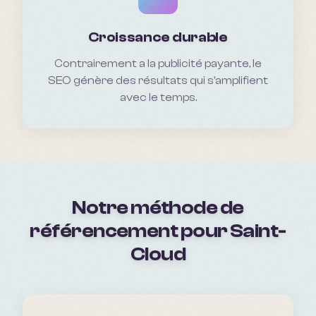
Croissance durable
Contrairement a la publicité payante, le
SEO génère des résultats qui s'amplifient
avec le temps.
Notre méthode de
référencement pour
Saint-
Cloud