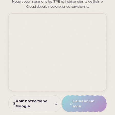
Nous accompagnons les TPE et indépendants de Saint-
Cloud depuis notre agence parisienne.
Voir notre fiche
Laisser un
Google
avis