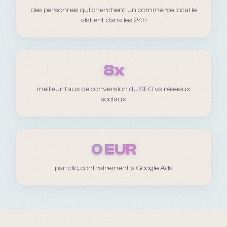
des personnes qui cherchent un commerce local le
visitent dans les 24h
8x
meilleur taux de conversion du SEO vs réseaux
sociaux
0 EUR
par clic, contrairement a Google Ads