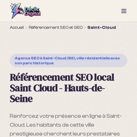
Accueil
Référencement SEO et GEO
Saint-Cloud
Agence SEO
à Saint-Cloud (92), ville résidentielle avec
son parc historique
Référencement SEO local
Saint Cloud - Hauts-de-
Seine
Renforcez votre présence en ligne à Saint-
Cloud. Les habitants de cette ville
prestigieuse cherchent leurs prestataires