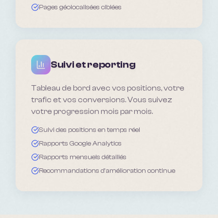
Pages géolocalisées ciblées
Suivi et reporting
Tableau de bord avec vos positions, votre
trafic et vos conversions. Vous suivez
votre progression mois par mois.
Suivi des positions en temps réel
Rapports Google Analytics
Rapports mensuels détaillés
Recommandations d'amélioration continue