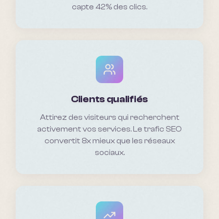
capte 42% des clics.
Clients qualifiés
Attirez des visiteurs qui recherchent
activement vos services. Le trafic SEO
convertit 8x mieux que les réseaux
sociaux.