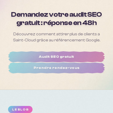
Demandez votre audit SEO
gratuit : réponse en 48h
Découvrez comment attirer plus de clients a
Saint-Cloud
grâce au référencement Google.
Audit SEO gratuit
Prendre rendez-vous
LE BLOG