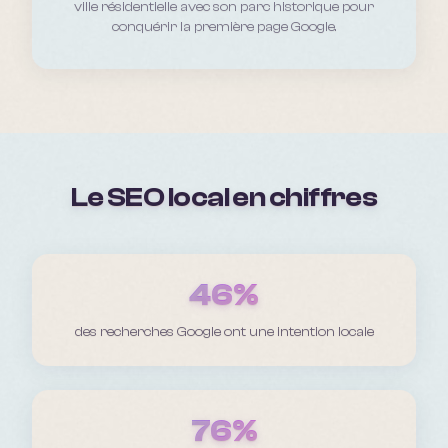
ville résidentielle avec son parc historique
pour
conquérir la première page Google.
Le SEO local en chiffres
46%
des recherches Google ont une intention locale
76%