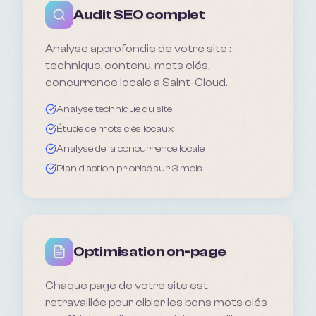
Audit SEO complet
Analyse approfondie de votre site :
technique, contenu, mots clés,
concurrence locale a Saint-Cloud.
Analyse technique du site
Étude de mots clés locaux
Analyse de la concurrence locale
Plan d'action priorisé sur 3 mois
Optimisation on-page
Chaque page de votre site est
retravaillée pour cibler les bons mots clés