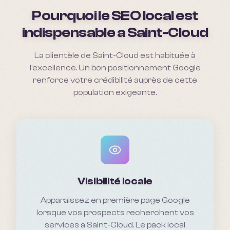
Pourquoi le SEO local est
indispensable a
Saint-Cloud
La clientèle de Saint-Cloud est habituée à
l'excellence. Un bon positionnement Google
renforce votre crédibilité auprès de cette
population exigeante.
Visibilité locale
Apparaissez en première page Google
lorsque vos prospects recherchent vos
services a Saint-Cloud. Le pack local