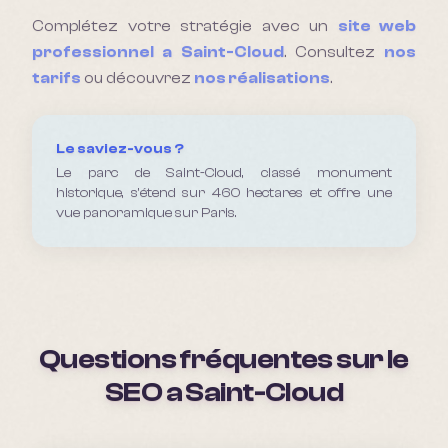
Complétez votre stratégie avec un
site web
professionnel a
Saint-Cloud
. Consultez
nos
tarifs
ou découvrez
nos réalisations
.
Le saviez-vous ?
Le parc de Saint-Cloud, classé monument
historique, s'étend sur 460 hectares et offre une
vue panoramique sur Paris.
Questions fréquentes sur le
SEO a
Saint-Cloud