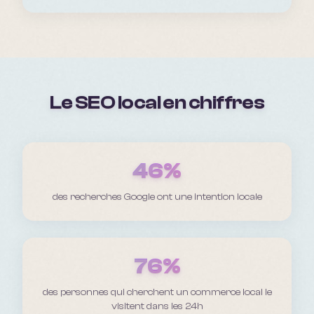
Le SEO local en chiffres
46%
des recherches Google ont une intention locale
76%
des personnes qui cherchent un commerce local le
visitent dans les 24h