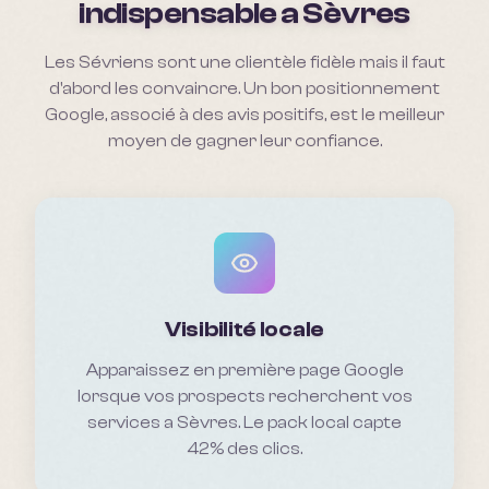
indispensable a
Sèvres
Les Sévriens sont une clientèle fidèle mais il faut
d'abord les convaincre. Un bon positionnement
Google, associé à des avis positifs, est le meilleur
moyen de gagner leur confiance.
Visibilité locale
Apparaissez en première page Google
lorsque vos prospects recherchent vos
services a Sèvres. Le pack local capte
42% des clics.