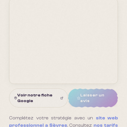
Voir notre fiche
Laisser un
Google
avis
Complétez votre stratégie avec un
site web
professionnel a
Sèvres
. Consultez
nos tarifs