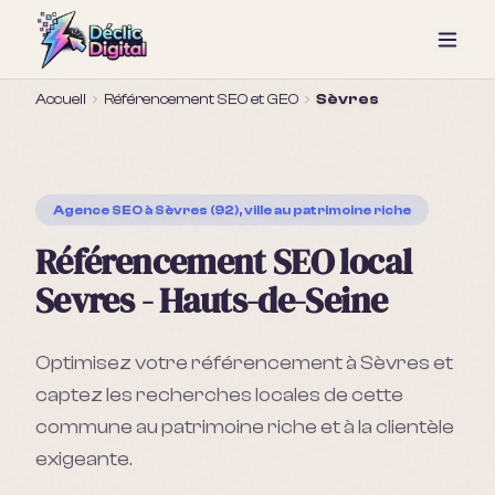
Accueil
Référencement SEO et GEO
Sèvres
Agence SEO
à Sèvres (92), ville au patrimoine riche
Référencement SEO local
Sevres - Hauts-de-Seine
Optimisez votre référencement à Sèvres et
captez les recherches locales de cette
commune au patrimoine riche et à la clientèle
exigeante.