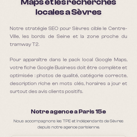
Maps et les recherches
locales a
Sèvres
Notre stratégie SEO pour Sèvres cible le Centre-
Ville, les bords de Seine et la zone proche du
tramway T2.
Pour apparaître dans le pack local Google Maps,
votre fiche Google Business doit être complète et
optimisée : photos de qualité, catégorie correcte,
description riche en mots clés, horaires a jour et
surtout des avis clients positifs.
Notre agence a Paris 15e
Nous accompagnons les TPE et indépendants de Sèvres
depuis notre agence parisienne.