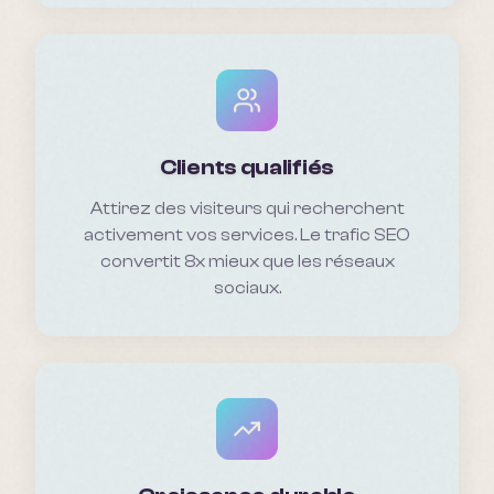
Clients qualifiés
Attirez des visiteurs qui recherchent
activement vos services. Le trafic SEO
convertit 8x mieux que les réseaux
sociaux.