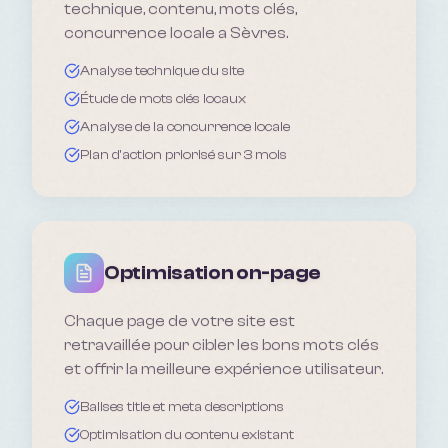
technique, contenu, mots clés,
concurrence locale a Sèvres.
Analyse technique du site
Étude de mots clés locaux
Analyse de la concurrence locale
Plan d'action priorisé sur 3 mois
Optimisation on-page
Chaque page de votre site est
retravaillée pour cibler les bons mots clés
et offrir la meilleure expérience utilisateur.
Balises title et meta descriptions
Optimisation du contenu existant