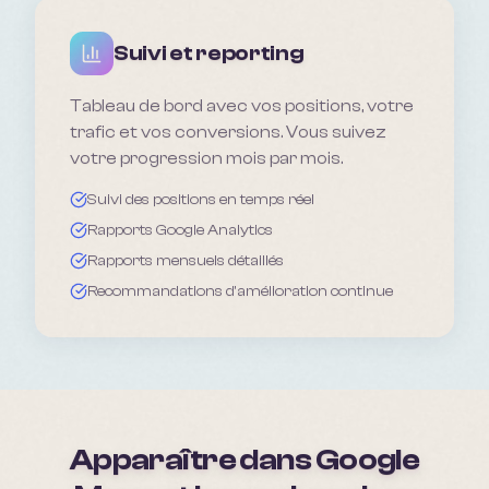
Suivi et reporting
Tableau de bord avec vos positions, votre
trafic et vos conversions. Vous suivez
votre progression mois par mois.
Suivi des positions en temps réel
Rapports Google Analytics
Rapports mensuels détaillés
Recommandations d'amélioration continue
Apparaître dans Google