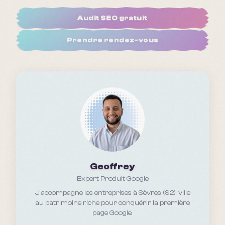
Audit SEO gratuit
Prendre rendez-vous
Geoffrey
Expert Produit Google
J'accompagne les entreprises
à Sèvres (92), ville
au patrimoine riche
pour conquérir la première
page Google.