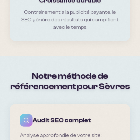
Croissance durable
Contrairement a la publicité payante, le
SEO génère des résultats qui s'amplifient
avec le temps.
Notre méthode de
référencement pour
Sèvres
Audit SEO complet
Analyse approfondie de votre site :