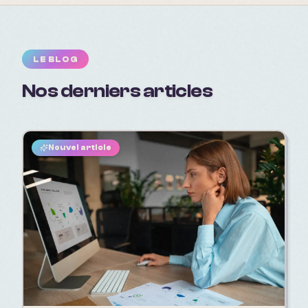
LE BLOG
Nos derniers articles
Nouvel article