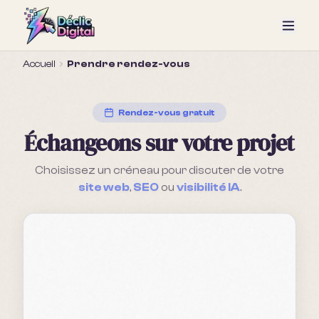
Accueil
Prendre rendez-vous
Rendez-vous gratuit
Échangeons sur votre projet
Choisissez un créneau pour discuter de votre
site web
,
SEO
ou
visibilité IA
.