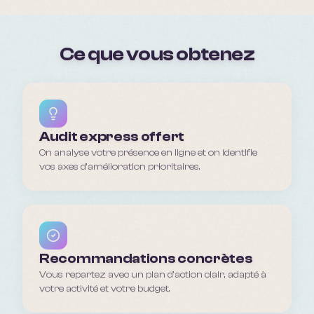
Ce que vous obtenez
Audit express offert
On analyse votre présence en ligne et on identifie
vos axes d'amélioration prioritaires.
Recommandations concrètes
Vous repartez avec un plan d'action clair, adapté à
votre activité et votre budget.