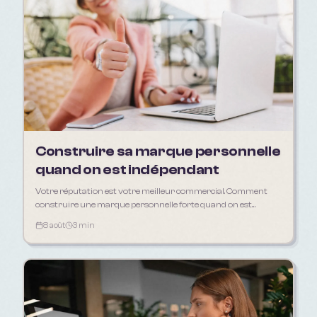
Construire sa marque personnelle
quand on est indépendant
Votre réputation est votre meilleur commercial. Comment
construire une marque personnelle forte quand on est
freelance, artisan ou consultant.
8 août
3 min