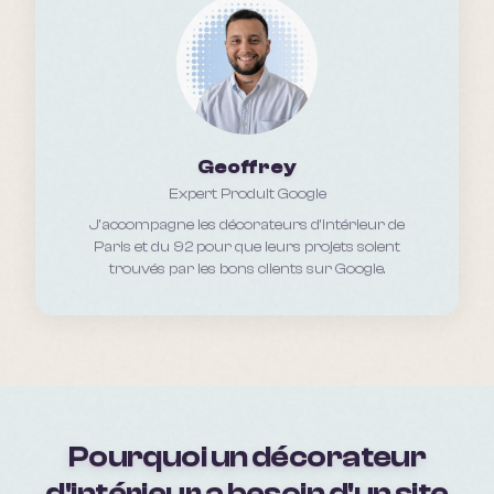
Geoffrey
Expert Produit Google
J'accompagne les décorateurs d'intérieur de
Paris et du 92 pour que leurs projets soient
trouvés par les bons clients sur Google.
Pourquoi un décorateur
d'intérieur a besoin d'un site