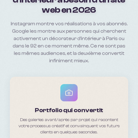
web en 2026
Instagram montre vos réalisations à vos abonnés.
Google les montre aux personnes qui cherchent
activement un décorateur d'intérieur à Paris ou
dans le 92 en ce moment même. Ce ne sont pas
les mêmes audiences, et la deuxième convertit
infiniment mieux.
Portfolio qui convertit
Des galeries avant/après par projet qui racontent
votre processus créatif et convainquent vos futurs
clients en quelques secondes.