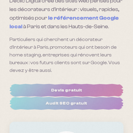
Déclic Digital crée des sites web pensés pour
les décorateurs d'intérieur : visuels, rapides,
optimisés pour
le référencement Google
local
à Paris et dans les Hauts-de-Seine.
Particuliers qui cherchent un décorateur
d'intérieur à Paris, promoteurs qui ont besoin de
home staging, entreprises qui rénovent leurs
bureaux : vos futurs clients sont sur Google. Vous
devez y être aussi.
Devis gratuit
Audit SEO gratuit