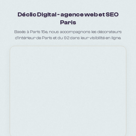
Déclic Digital - agence web et SEO
Paris
Basés à Paris 15e, nous accompagnons les décorateurs
d'intérieur de Paris et du 92 dans leur visibilité en ligne.