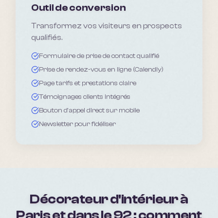
Outil de conversion
Transformez vos visiteurs en prospects
qualifiés.
Formulaire de prise de contact qualifié
Prise de rendez-vous en ligne (Calendly)
Page tarifs et prestations claire
Témoignages clients intégrés
Bouton d'appel direct sur mobile
Newsletter pour fidéliser
Décorateur d'intérieur à
Paris et dans le 92 : comment