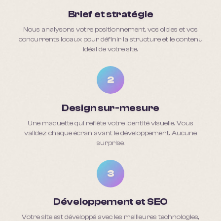
Brief et stratégie
Nous analysons votre positionnement, vos cibles et vos
concurrents locaux pour définir la structure et le contenu
idéal de votre site.
2
Design sur-mesure
Une maquette qui reflète votre identité visuelle. Vous
validez chaque écran avant le développement. Aucune
surprise.
3
Développement et SEO
Votre site est développé avec les meilleures technologies,