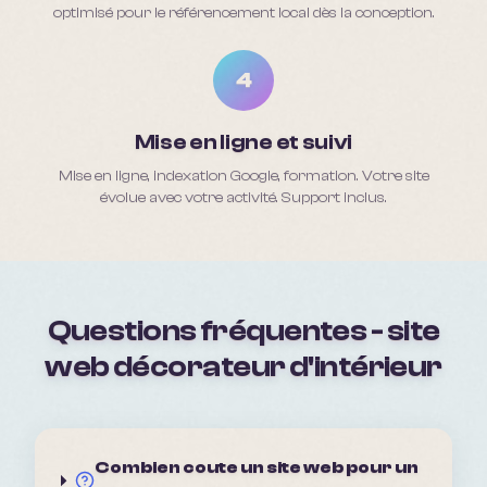
optimisé pour le référencement local dès la conception.
4
Mise en ligne et suivi
Mise en ligne, indexation Google, formation. Votre site
évolue avec votre activité. Support inclus.
Questions fréquentes - site
web décorateur d'intérieur
Combien coute un site web pour un