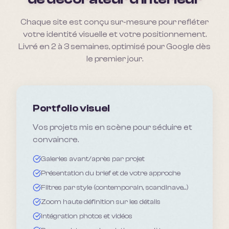
Chaque site est conçu sur-mesure pour refléter
votre identité visuelle et votre positionnement.
Livré en 2 à 3 semaines, optimisé pour Google dès
le premier jour.
Portfolio visuel
Vos projets mis en scène pour séduire et
convaincre.
Galeries avant/après par projet
Présentation du brief et de votre approche
Filtres par style (contemporain, scandinave...)
Zoom haute définition sur les détails
Intégration photos et vidéos