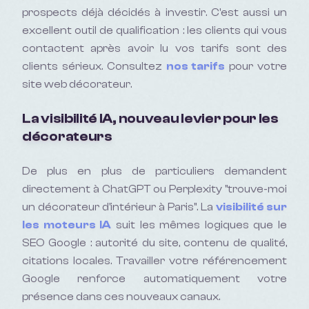
prospects déjà décidés à investir. C'est aussi un
excellent outil de qualification : les clients qui vous
contactent après avoir lu vos tarifs sont des
clients sérieux. Consultez
nos tarifs
pour votre
site web décorateur.
La visibilité IA, nouveau levier pour les
décorateurs
De plus en plus de particuliers demandent
directement à ChatGPT ou Perplexity "trouve-moi
un décorateur d'intérieur à Paris". La
visibilité sur
les moteurs IA
suit les mêmes logiques que le
SEO Google : autorité du site, contenu de qualité,
citations locales. Travailler votre référencement
Google renforce automatiquement votre
présence dans ces nouveaux canaux.