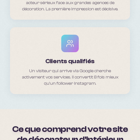
acteur sérieux face aux grandes agences de
décoration. La première impression est décisive.
Clients qualifiés
Un visiteur qui arrive via Google cherche
activement vos services. Il convertit 8 fois mieux
qu'un follower Instagram.
Ce que comprend votre site
de décorateur d'intérieur