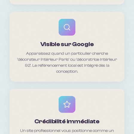
Visible sur Google
Apparaissez quand un particulier cherche
'décorateur intérieur Paris' ou 'décoratrice intérieur
92'. Le référencement local est intégré dès la
conception.
Crédibilité immédiate
Un site professionnel vous positionne comme un