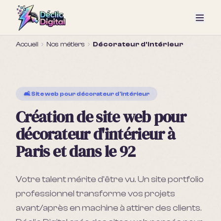
Accueil
Nos métiers
Décorateur d'intérieur
🛋️ Site web pour décorateur d'intérieur
Création de site web pour
décorateur d'intérieur à
Paris et dans le 92
Votre talent mérite d'être vu. Un site portfolio
professionnel transforme vos projets
avant/après en machine à attirer des clients.