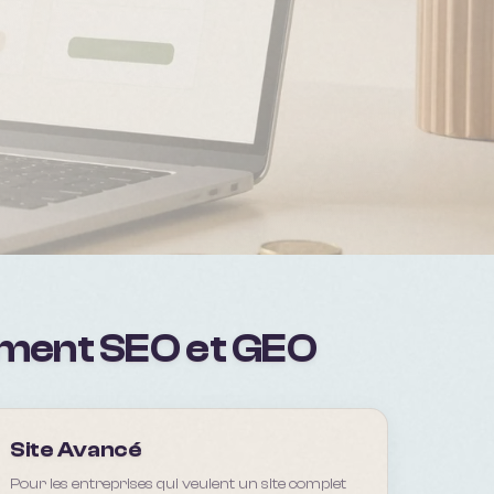
cement SEO et GEO
Site Avancé
Pour les entreprises qui veulent un site complet