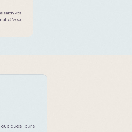
s selon vos
nalisé. Vous
 quelques jours