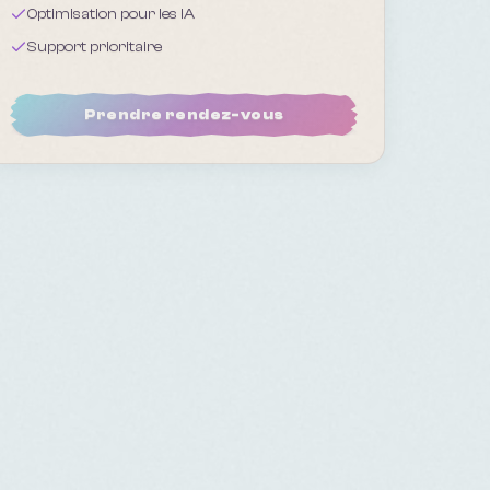
Optimisation pour les IA
Support prioritaire
Prendre rendez-vous