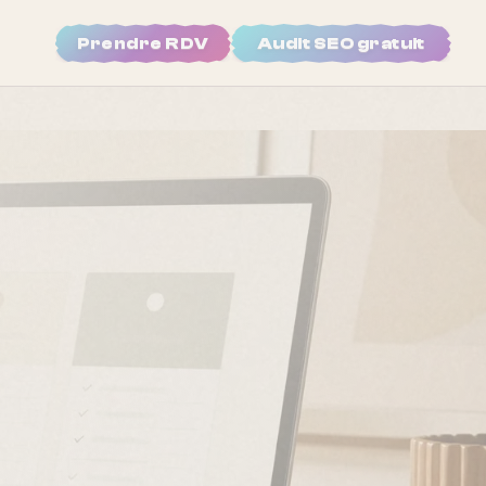
Prendre RDV
Audit SEO gratuit